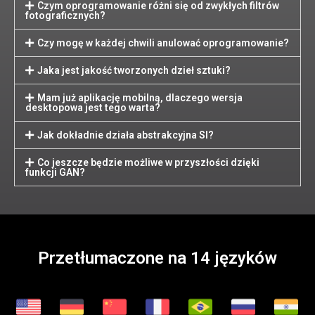
Czym oprogramowanie różni się od zwykłych filtrów
fotograficznych?
Czy mogę w każdej chwili anulować oprogramowanie?
Jaka jest jakość tworzonych dzieł sztuki?
Mam już aplikację mobilną, dlaczego wersja
desktopowa jest tego warta?
Jak dokładnie działa abstrakcyjna SI?
Co jeszcze będzie możliwe w przyszłości dzięki
funkcji GAN?
Przetłumaczone na 14 języków