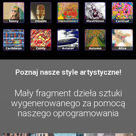
Poznaj nasze style artystyczne!
Mały fragment dzieła sztuki
wygenerowanego za pomocą
naszego oprogramowania