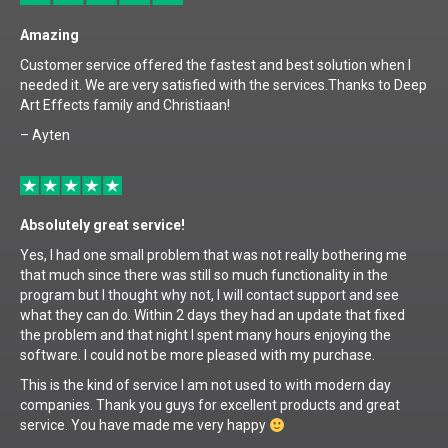
Amazing
Customer service offered the fastest and best solution when I
needed it. We are very satisfied with the services.Thanks to Deep
Art Effects family and Christiaan!
– Ayten
Absolutely great service!
Yes, I had one small problem that was not really bothering me
that much since there was still so much functionality in the
program but I thought why not, I will contact support and see
what they can do. Within 2 days they had an update that fixed
the problem and that night I spent many hours enjoying the
software. I could not be more pleased with my purchase.
This is the kind of service I am not used to with modern day
companies. Thank you guys for excellent products and great
service. You have made me very happy