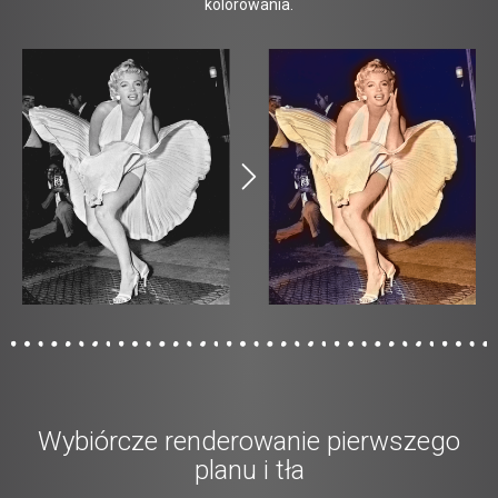
kolorowania.
Wybiórcze renderowanie pierwszego
planu i tła