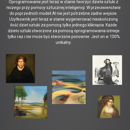
Oprogramowanie jest teraz w stanie tworzyć dzieła sztuki z
niczego przy pomocy sztucznej inteligencji. W przeciwieństwie
do poprzednich modeli AI nie jest potrzebne żadne wejście.
Użytkownik jest teraz w stanie wygenerować nieskończoną
ilość dzieł sztuki za pomocą tylko jednego kliknięcia. Każde
dzieło sztuki stworzone za pomocą oprogramowania istnieje
tylko raz i nie może być stworzone ponownie. Jest on w 100%
unikalny.