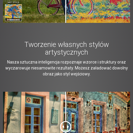
Tworzenie własnych stylów
artystycznych
Nasza sztuczna inteligencja rozpoznaje wzorce i struktury oraz
wyczarowuje niesamowite rezultaty. Możesz załadować dowolny
obraz jako styl wejściowy.