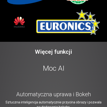
Więcej funkcji
Moc AI
Automatyczna uprawa i Bokeh
Sztuczna inteligencja automatycznie przycina obrazy i pozwala