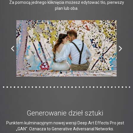
Za pomocą jednego kliknięcia możesz edytować tło, pierwszy
plan lub oba.
Generowanie dzieł sztuki
Punktem kulminacyjnym nowej wersji Deep Art Effects Pro jest
„GAN“. Oznacza to Generative Adversarial Networks.