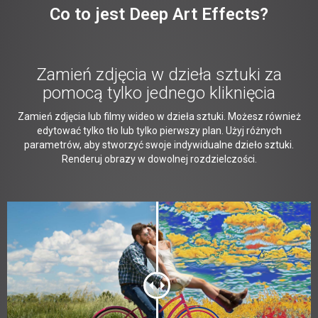
Co to jest Deep Art Effects?
Zamień zdjęcia w dzieła sztuki za
pomocą tylko jednego kliknięcia
Zamień zdjęcia lub filmy wideo w dzieła sztuki. Możesz również
edytować tylko tło lub tylko pierwszy plan. Użyj różnych
parametrów, aby stworzyć swoje indywidualne dzieło sztuki.
Renderuj obrazy w dowolnej rozdzielczości.