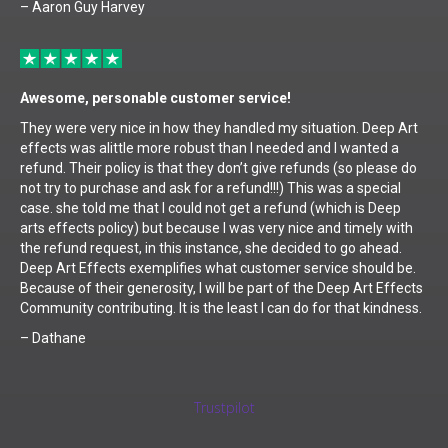
– Aaron Guy Harvey
Awesome, personable customer service!
They were very nice in how they handled my situation. Deep Art
effects was alittle more robust than I needed and I wanted a
refund. Their policy is that they don’t give refunds (so please do
not try to purchase and ask for a refund!!!) This was a special
case. she told me that I could not get a refund (which is Deep
arts effects policy) but because I was very nice and timely with
the refund request, in this instance, she decided to go ahead.
Deep Art Effects exemplifies what customer service should be.
Because of their generosity, I will be part of the Deep Art Effects
Community contributing. It is the least I can do for that kindness.
– Dathane
Trustpilot