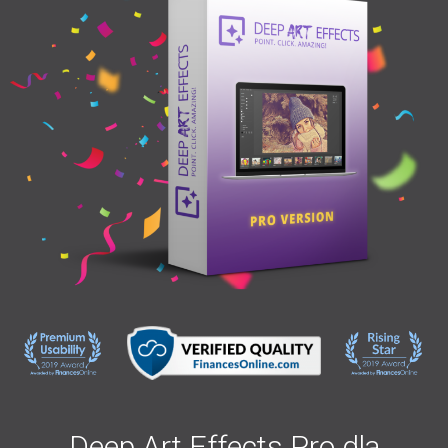
Deep Art Effects Pro dla