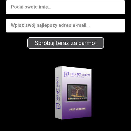
Spróbuj teraz za darmo!