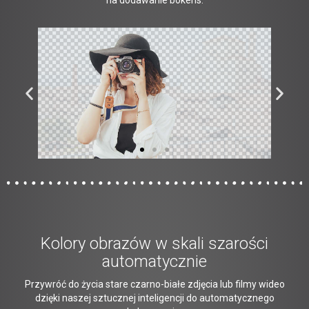
na dodawanie bokehs.
Kolory obrazów w skali szarości
automatycznie
Przywróć do życia stare czarno-białe zdjęcia lub filmy wideo
dzięki naszej sztucznej inteligencji do automatycznego