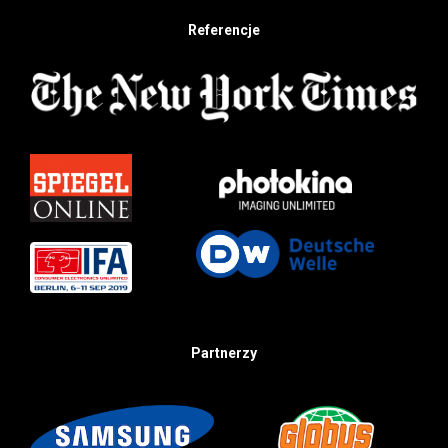
Referencje
Partnerzy