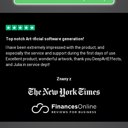
Top notch Art-ificial software generation!
I have been extremely impressed with the product, and
especially the service and support during the first days of use.
Excellent product, wonderful artwork, thank you DeepArtEffects,
and Julia in service dept!
Znany z