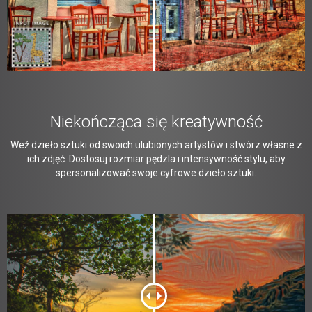
Niekończąca się kreatywność
Weź dzieło sztuki od swoich ulubionych artystów i stwórz własne z
ich zdjęć. Dostosuj rozmiar pędzla i intensywność stylu, aby
spersonalizować swoje cyfrowe dzieło sztuki.