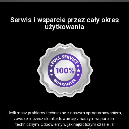
Serwis i wsparcie przez cały okres
użytkowania
Jeśli masz problemy techniczne z naszym oprogramowaniem,
zawsze możesz skontaktować się z naszym wsparciem
technicznym. Odpowiemy w jak najkrótszym czasie i z