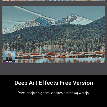
Deep Art Effects Free Version
Przekonajcie się sami z naszą darmową wersją!