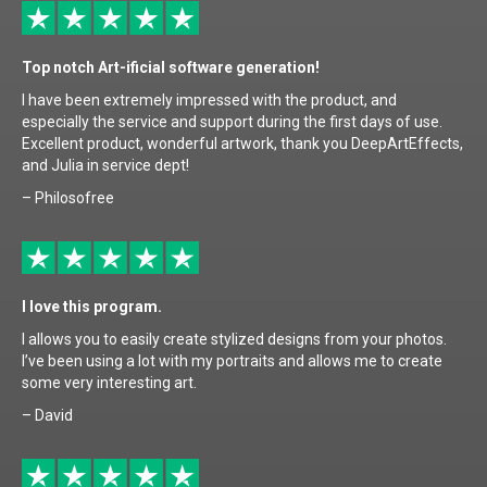
Top notch Art-ificial software generation!
I have been extremely impressed with the product, and
especially the service and support during the first days of use.
Excellent product, wonderful artwork, thank you DeepArtEffects,
and Julia in service dept!
– Philosofree
I love this program.
I allows you to easily create stylized designs from your photos.
I’ve been using a lot with my portraits and allows me to create
some very interesting art.
– David