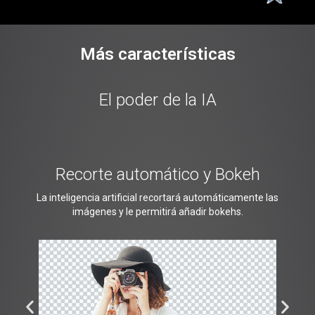
Más características
El poder de la IA
Recorte automático y Bokeh
La inteligencia artificial recortará automáticamente las
imágenes y le permitirá añadir bokehs.