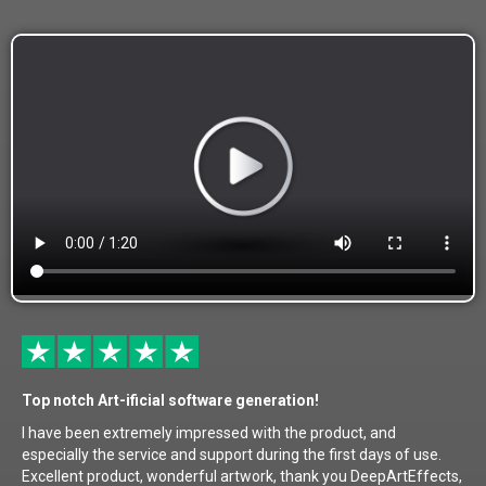
Top notch Art-ificial software generation!
I have been extremely impressed with the product, and
especially the service and support during the first days of use.
Excellent product, wonderful artwork, thank you DeepArtEffects,