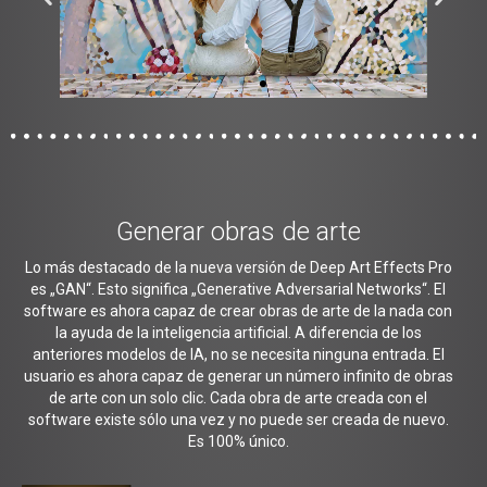
Generar obras de arte
Lo más destacado de la nueva versión de Deep Art Effects Pro
es „GAN“. Esto significa „Generative Adversarial Networks“. El
software es ahora capaz de crear obras de arte de la nada con
la ayuda de la inteligencia artificial. A diferencia de los
anteriores modelos de IA, no se necesita ninguna entrada. El
usuario es ahora capaz de generar un número infinito de obras
de arte con un solo clic. Cada obra de arte creada con el
software existe sólo una vez y no puede ser creada de nuevo.
Es 100% único.