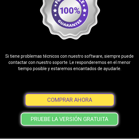
Si tiene problemas técnicos con nuestro software, siempre puede
contactar con nuestro soporte. Le responderemos en el menor
tiempo posible y estaremos encantados de ayudarle.
COMPRAR AHORA
PRUEBE LA VERSIÓN GRATUITA