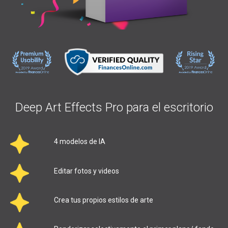
Deep Art Effects Pro para el escritorio
4 modelos de IA
Editar fotos y videos
Crea tus propios estilos de arte