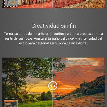
Creatividad sin fin
Toma las obras de tus artistas favoritos y crea tus propias obras a
partir de sus fotos. Ajusta el tamaño del pincel y la intensidad del
estilo para personalizar tu obra de arte digital.