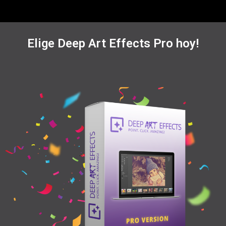
Elige Deep Art Effects Pro hoy!