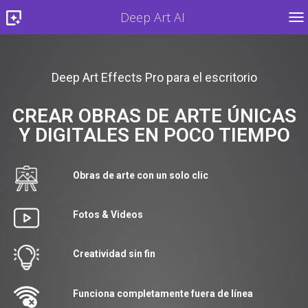
Deep Art AI
TO
Deep Art Effects Pro para el escritorio
CREAR OBRAS DE ARTE ÚNICAS
Y DIGITALES EN POCO TIEMPO
Obras de arte con un solo clic
Fotos & Videos
Creatividad sin fin
Funciona completamente fuera de línea