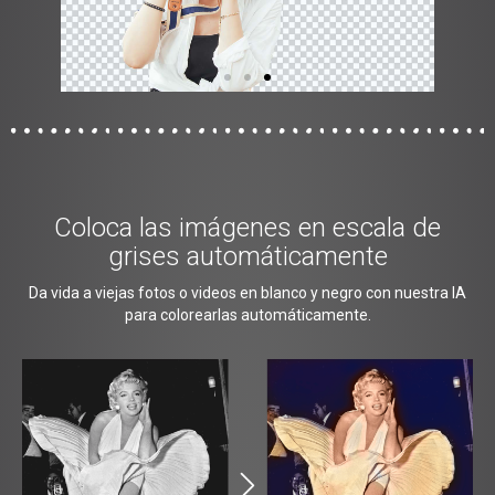
Coloca las imágenes en escala de
grises automáticamente
Da vida a viejas fotos o videos en blanco y negro con nuestra IA
para colorearlas automáticamente.