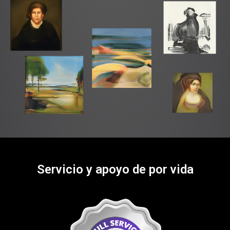
Servicio y apoyo de por vida