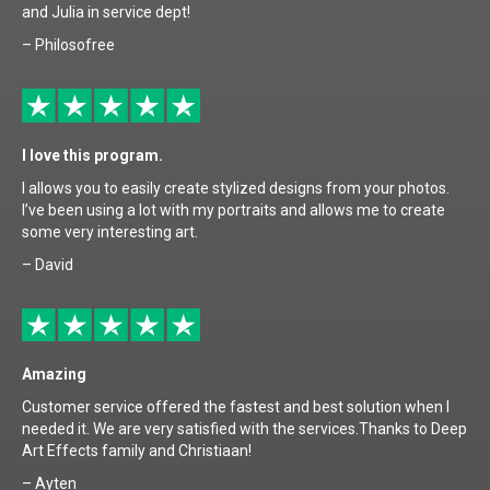
and Julia in service dept!
– Philosofree
I love this program.
I allows you to easily create stylized designs from your photos.
I’ve been using a lot with my portraits and allows me to create
some very interesting art.
– David
Amazing
Customer service offered the fastest and best solution when I
needed it. We are very satisfied with the services.Thanks to Deep
Art Effects family and Christiaan!
– Ayten