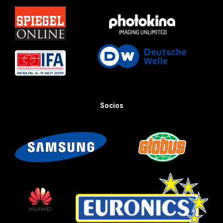
Socios