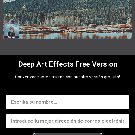
Deep Art Effects Free Version
Convénzase usted mismo con nuestra versión gratuita!