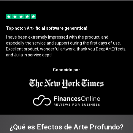
Top notch Art-ificial software generation!
I have been extremely impressed with the product, and
especially the service and support during the first days of use.
Excellent product, wonderful artwork, thank you DeepArtEffects,
and Julia in service dept!
Conocido por
¿Qué es Efectos de Arte Profundo?