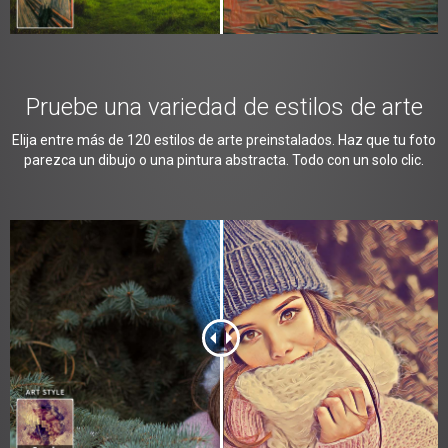
Pruebe una variedad de estilos de arte
Elija entre más de 120 estilos de arte preinstalados. Haz que tu foto
parezca un dibujo o una pintura abstracta. Todo con un solo clic.