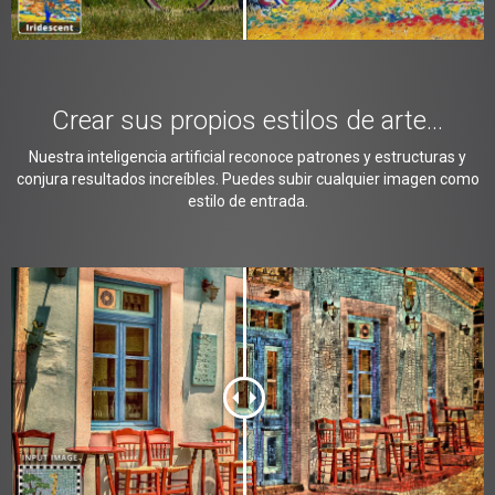
Crear sus propios estilos de arte…
Nuestra inteligencia artificial reconoce patrones y estructuras y
conjura resultados increíbles. Puedes subir cualquier imagen como
estilo de entrada.