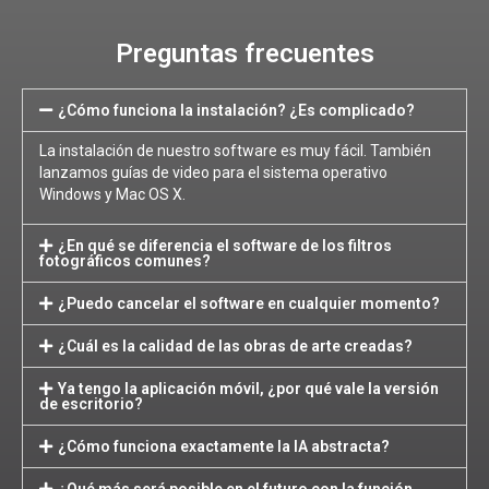
Preguntas frecuentes
¿Cómo funciona la instalación? ¿Es complicado?
La instalación de nuestro software es muy fácil. También
lanzamos guías de video para el sistema operativo
Windows y Mac OS X.
¿En qué se diferencia el software de los filtros
fotográficos comunes?
¿Puedo cancelar el software en cualquier momento?
¿Cuál es la calidad de las obras de arte creadas?
Ya tengo la aplicación móvil, ¿por qué vale la versión
de escritorio?
¿Cómo funciona exactamente la IA abstracta?
¿Qué más será posible en el futuro con la función