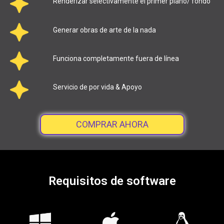
Renderizar selectivamente el primer plano/ fondo
Generar obras de arte de la nada
Funciona completamente fuera de línea
Servicio de por vida & Apoyo
COMPRAR AHORA
Requisitos de software