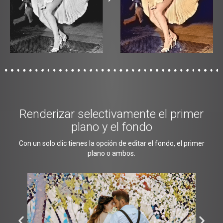
Renderizar selectivamente el primer
plano y el fondo
Con un solo clic tienes la opción de editar el fondo, el primer
plano o ambos.