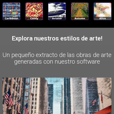
Explora nuestros estilos de arte!
Un pequeño extracto de las obras de arte
generadas con nuestro software