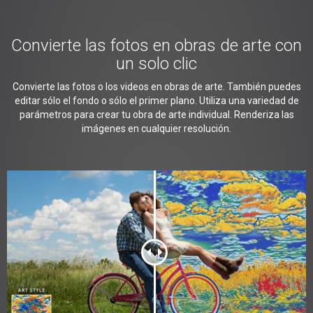
Convierte las fotos en obras de arte con
un solo clic
Convierte las fotos o los videos en obras de arte. También puedes
editar sólo el fondo o sólo el primer plano. Utiliza una variedad de
parámetros para crear tu obra de arte individual. Renderiza las
imágenes en cualquier resolución.