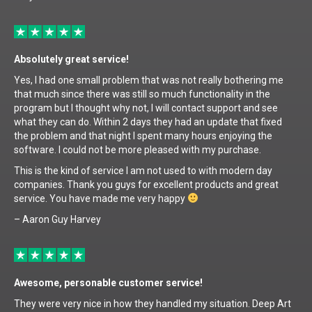
Absolutely great service!
Yes, I had one small problem that was not really bothering me
that much since there was still so much functionality in the
program but I thought why not, I will contact support and see
what they can do. Within 2 days they had an update that fixed
the problem and that night I spent many hours enjoying the
software. I could not be more pleased with my purchase.
This is the kind of service I am not used to with modern day
companies. Thank you guys for excellent products and great
service. You have made me very happy
– Aaron Guy Harvey
Awesome, personable customer service!
They were very nice in how they handled my situation. Deep Art