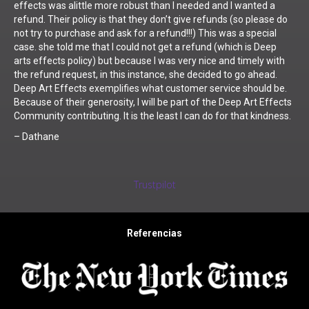
effects was alittle more robust than I needed and I wanted a
refund. Their policy is that they don’t give refunds (so please do
not try to purchase and ask for a refund!!!) This was a special
case. she told me that I could not get a refund (which is Deep
arts effects policy) but because I was very nice and timely with
the refund request, in this instance, she decided to go ahead.
Deep Art Effects exemplifies what customer service should be.
Because of their generosity, I will be part of the Deep Art Effects
Community contributing. It is the least I can do for that kindness.
– Dathane
Trustpilot
Referencias