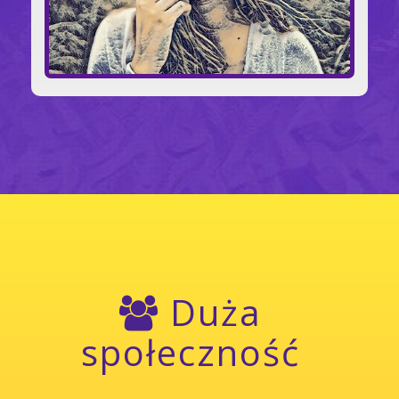
Duża
społeczność