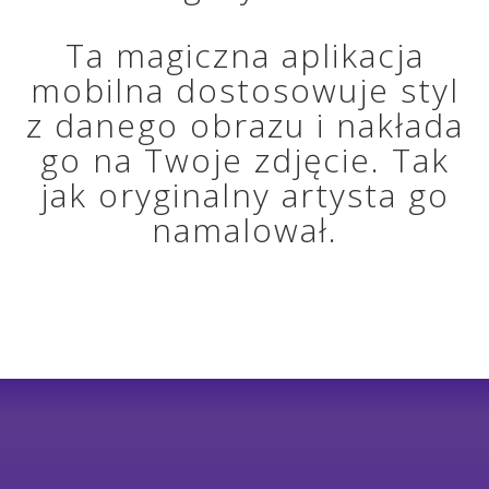
Ta magiczna aplikacja
mobilna dostosowuje styl
z danego obrazu i nakłada
go na Twoje zdjęcie. Tak
jak oryginalny artysta go
namalował.