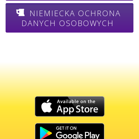
NIEMIECKA OCHRONA
DANYCH OSOBOWYCH