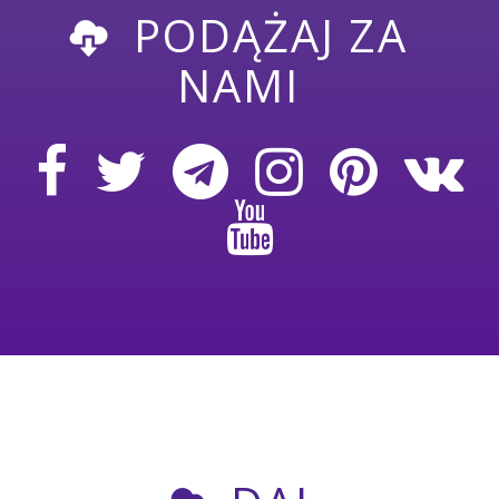
PODĄŻAJ ZA
NAMI