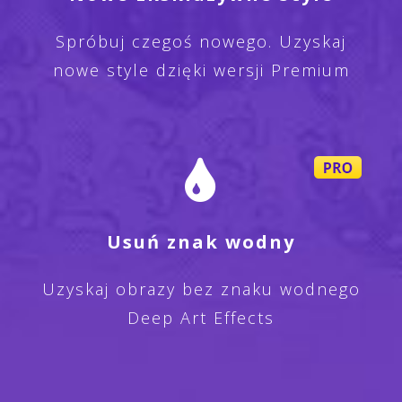
Spróbuj czegoś nowego. Uzyskaj
nowe style dzięki wersji Premium
Usuń znak wodny
Uzyskaj obrazy bez znaku wodnego
Deep Art Effects