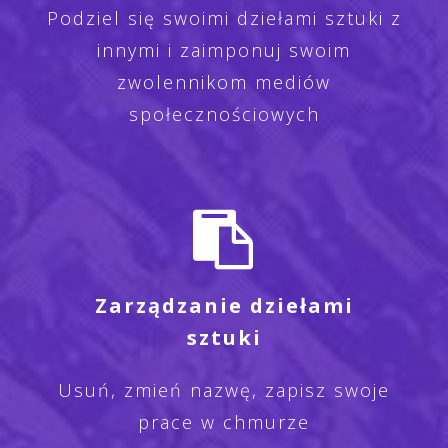
Podziel się swoimi dziełami sztuki z
innymi i zaimponuj swoim
zwolennikom mediów
społecznościowych
Zarządzanie dziełami
sztuki
Usuń, zmień nazwę, zapisz swoje
prace w chmurze