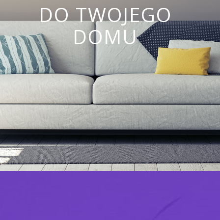
DO TWOJEGO
DOMU