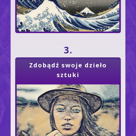
3.
Zdobądź swoje dzieło
sztuki