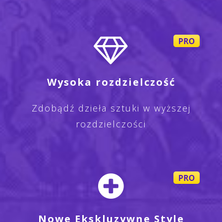
Wysoka rozdzielczość
Zdobądź dzieła sztuki w wyższej
rozdzielczości
Nowe Ekskluzywne Style