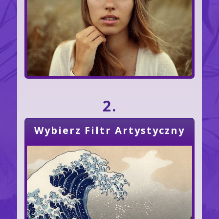
2.
Wybierz Filtr Artystyczny