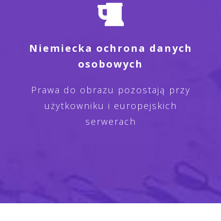
Niemiecka ochrona danych
osobowych
Prawa do obrazu pozostają przy
użytkowniku i europejskich
serwerach