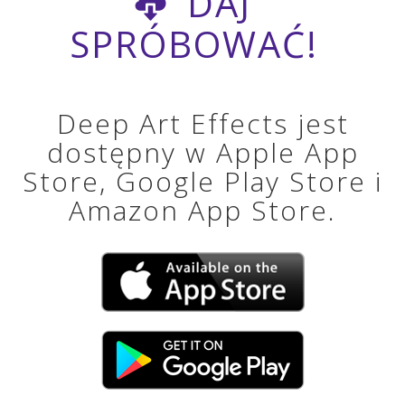
DAJ
SPRÓBOWAĆ!
Deep Art Effects jest
dostępny w Apple App
Store, Google Play Store i
Amazon App Store.