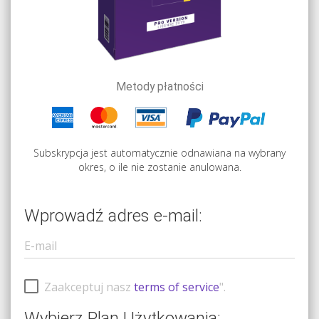
Metody płatności
Subskrypcja jest automatycznie odnawiana na wybrany
okres, o ile nie zostanie anulowana.
Wprowadź adres e-mail:
Zaakceptuj nasz
terms of service
".
Wybierz Plan Użytkowania: