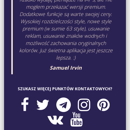
mogłem przekazać wersji premium.
Dodatkowe funkcje są warte swojej ceny.
Wysokiej rozdzielczości style, nowe style
premium (w sumie 63 style), usuwanie
reklam, usuwanie znaków wodnych i
możliwość zachowania oryginalnych
kolorów. Już świetna aplikacja jest jeszcze
lepsza. :)
Samuel Irvin
SZUKASZ WIĘCEJ PUNKTÓW KONTAKTOWYCH?