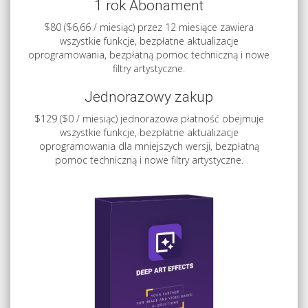
1 rok Abonament
$80 ($6,66 / miesiąc) przez 12 miesiące zawiera
wszystkie funkcje, bezpłatne aktualizacje
oprogramowania, bezpłatną pomoc techniczną i nowe
filtry artystyczne.
Jednorazowy zakup
$129 ($0 / miesiąc) jednorazowa płatność obejmuje
wszystkie funkcje, bezpłatne aktualizacje
oprogramowania dla mniejszych wersji, bezpłatną
pomoc techniczną i nowe filtry artystyczne.