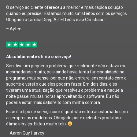
O serviço ao cliente ofereceu a melhor e mais rápida solução
quando eu precisei. Estamos muito satisfeitos com os serviços.
Obrigado à família Deep Art Effects e ao Christiaan!
– Ayten
Absolutamente ótimo o serviço!
Sim, tive um pequeno problema que realmente não estava me
incomodando muito, pois ainda havia tanta funcionalidade no
programa, mas pensei por que não, entrarei em contato com o
suporte e verei o que eles podem fazer. Em dois dias, eles
tiveram uma atualização que resolveu o problema e naquela
noite passei muitas horas aproveitando o software. Eu não
poderia estar mais satisfeito com minha compra.
Esse é o tipo de serviço com o qual não estou acostumado com
as empresas modernas. Obrigado por excelentes produtos e
ótimo serviço. Estou muito feliz
– Aaron Guy Harvey