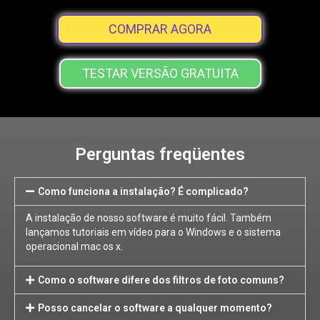
COMPRAR AGORA
TESTAR VERSÃO GRATUITA
Perguntas freqüentes
Como funciona a instalação? É complicado?
A instalação de nosso software é muito fácil. Também
lançamos tutoriais em vídeo para o Windows e o sistema
operacional mac os x.
Como o software difere dos filtros de foto comuns?
Posso cancelar o software a qualquer momento?