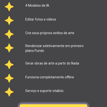
4 Modelos de IA
Editar fotos e vídeos
Crie seus próprios estilos de arte
Renderizar seletivamente em primeiro
plano/fundo
Gerar obras de arte a partir do Nada
Funciona completamente offline
Serviço e suporte vitalício