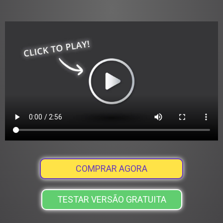
COMPRAR AGORA
TESTAR VERSÃO GRATUITA