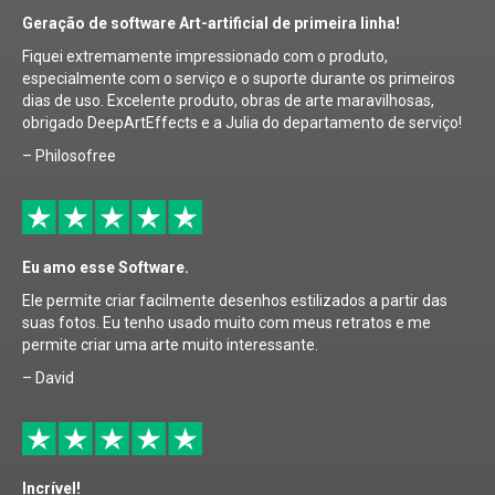
Geração de software Art-artificial de primeira linha!
Fiquei extremamente impressionado com o produto,
especialmente com o serviço e o suporte durante os primeiros
dias de uso. Excelente produto, obras de arte maravilhosas,
obrigado DeepArtEffects e a Julia do departamento de serviço!
– Philosofree
Eu amo esse Software.
Ele permite criar facilmente desenhos estilizados a partir das
suas fotos. Eu tenho usado muito com meus retratos e me
permite criar uma arte muito interessante.
– David
Incrível!