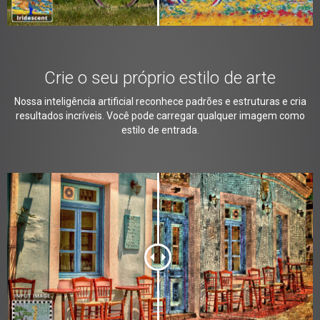
Crie o seu próprio estilo de arte
Nossa inteligência artificial reconhece padrões e estruturas e cria
resultados incríveis. Você pode carregar qualquer imagem como
estilo de entrada.