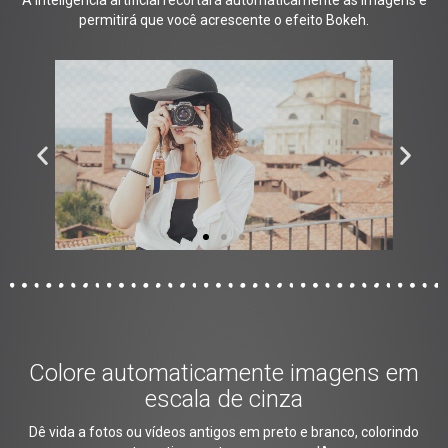
permitirá que você acrescente o efeito Bokeh.
Colore automaticamente imagens em
escala de cinza
Dê vida a fotos ou vídeos antigos em preto e branco, colorindo