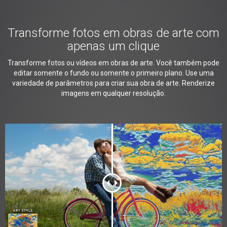
Transforme fotos em obras de arte com
apenas um clique
Transforme fotos ou vídeos em obras de arte. Você também pode
editar somente o fundo ou somente o primeiro plano. Use uma
variedade de parâmetros para criar sua obra de arte. Renderize
imagens em qualquer resolução.