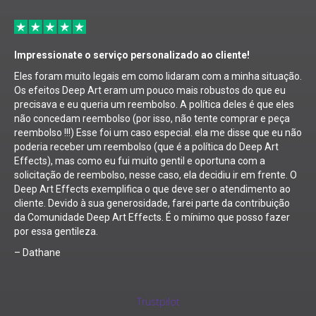
Impressionate o serviço personalizado ao cliente!
Eles foram muito legais em como lidaram com a minha situação.
Os efeitos Deep Art eram um pouco mais robustos do que eu
precisava e eu queria um reembolso. A política deles é que eles
não concedam reembolso (por isso, não tente comprar e peça
reembolso !!!) Esse foi um caso especial. ela me disse que eu não
poderia receber um reembolso (que é a política do Deep Art
Effects), mas como eu fui muito gentil e oportuna com a
solicitação de reembolso, nesse caso, ela decidiu ir em frente. O
Deep Art Effects exemplifica o que deve ser o atendimento ao
cliente. Devido à sua generosidade, farei parte da contribuição
da Comunidade Deep Art Effects. É o mínimo que posso fazer
por essa gentileza.
– Dathane
Trustpilot