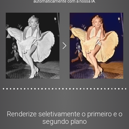
automaticamente com a nossa IA.
Renderize seletivamente o primeiro e o
segundo plano