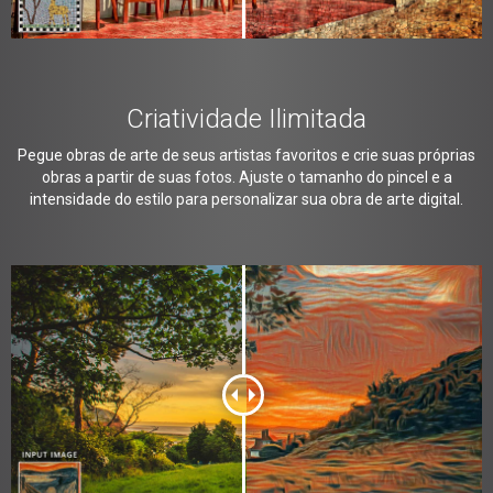
Criatividade Ilimitada
Pegue obras de arte de seus artistas favoritos e crie suas próprias
obras a partir de suas fotos. Ajuste o tamanho do pincel e a
intensidade do estilo para personalizar sua obra de arte digital.