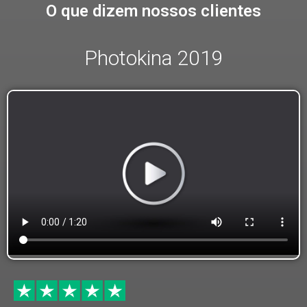
O que dizem nossos clientes
Photokina 2019