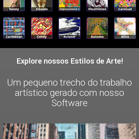
Explore nossos Estilos de Arte!
Um pequeno trecho do trabalho
artístico gerado com nosso
Software