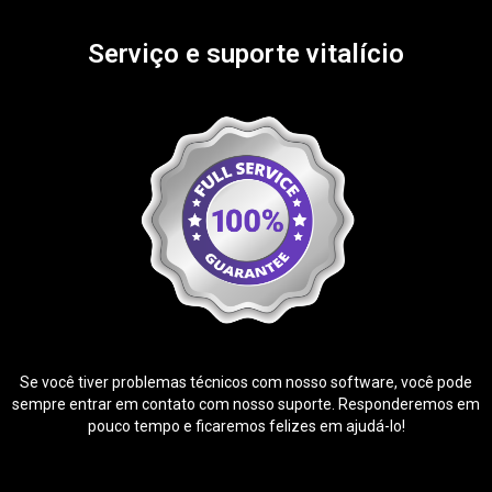
Serviço e suporte vitalício
Se você tiver problemas técnicos com nosso software, você pode
sempre entrar em contato com nosso suporte. Responderemos em
pouco tempo e ficaremos felizes em ajudá-lo!