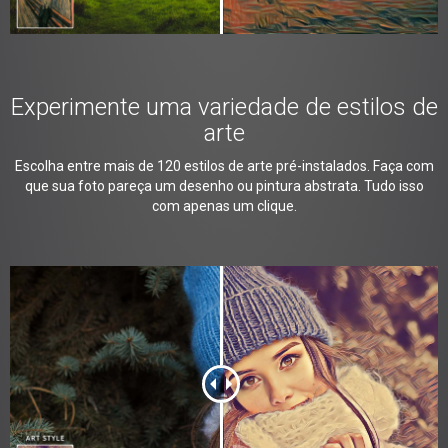
Experimente uma variedade de estilos de
arte
Escolha entre mais de 120 estilos de arte pré-instalados. Faça com
que sua foto pareça um desenho ou pintura abstrata. Tudo isso
com apenas um clique.