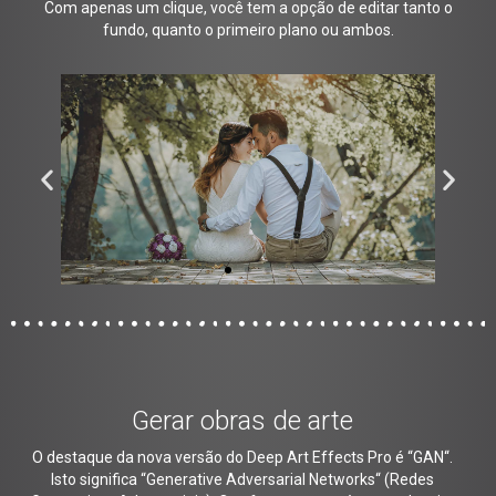
Com apenas um clique, você tem a opção de editar tanto o
fundo, quanto o primeiro plano ou ambos.
Gerar obras de arte
O destaque da nova versão do Deep Art Effects Pro é “GAN“.
Isto significa “Generative Adversarial Networks“ (Redes