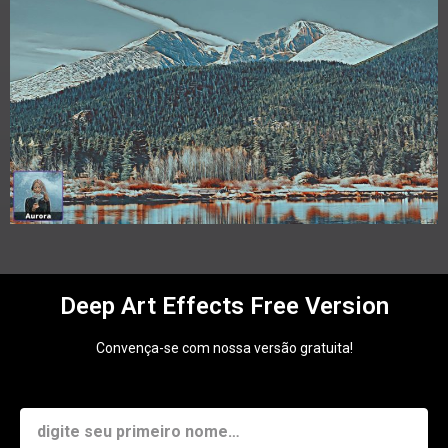
Deep Art Effects Free Version
Convença-se com nossa versão gratuita!