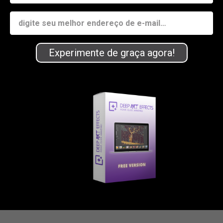
Experimente de graça agora!