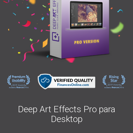
Deep Art Effects Pro para
Desktop