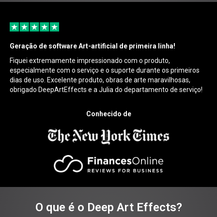
Geração de software Art-artificial de primeira linha!
Fiquei extremamente impressionado com o produto,
especialmente com o serviço e o suporte durante os primeiros
dias de uso. Excelente produto, obras de arte maravilhosas,
obrigado DeepArtEffects e a Julia do departamento de serviço!
Conhecido de
O que é o Deep Art Effects?