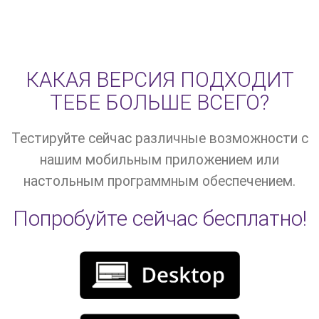
КАКАЯ ВЕРСИЯ ПОДХОДИТ
ТЕБЕ БОЛЬШЕ ВСЕГО?
Тестируйте сейчас различные возможности с
нашим мобильным приложением или
настольным программным обеспечением.
Попробуйте сейчас бесплатно!