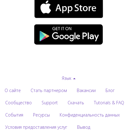
Язык
О сайте
Стать партнером
Вакансии
Блог
Сообщество
Support
Скачать
Tutorials & FAQ
События
Ресурсы
Конфиденциальность данных
Условия предоставления услуг
Вывод