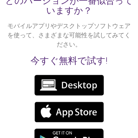
どのバージョンが一番似合って
いますか？
モバイルアプリやデスクトップソフトウェア
を使って、さまざまな可能性を試してみてく
ださい。
今すぐ無料で試す!