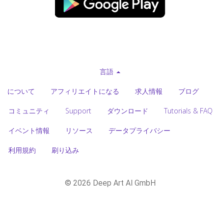
言語
について
アフィリエイトになる
求人情報
ブログ
コミュニティ
Support
ダウンロード
Tutorials & FAQ
イベント情報
リソース
データプライバシー
利用規約
刷り込み
© 2026 Deep Art AI GmbH