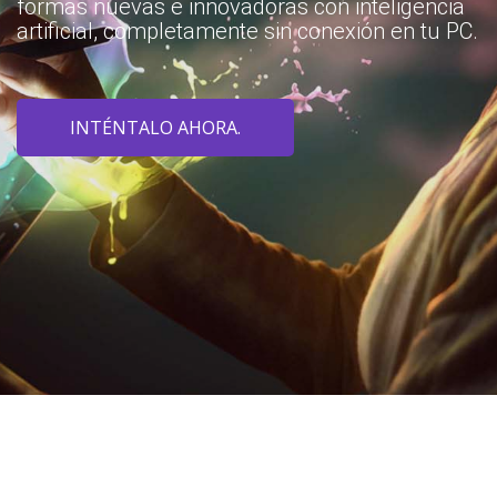
formas nuevas e innovadoras con inteligencia
artificial, completamente sin conexión en tu PC.
INTÉNTALO AHORA.