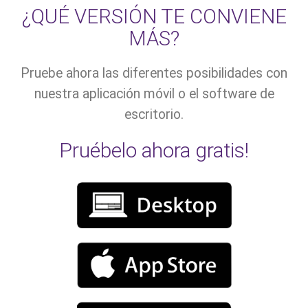
¿QUÉ VERSIÓN TE CONVIENE
MÁS?
Pruebe ahora las diferentes posibilidades con
nuestra aplicación móvil o el software de
escritorio.
Pruébelo ahora gratis!