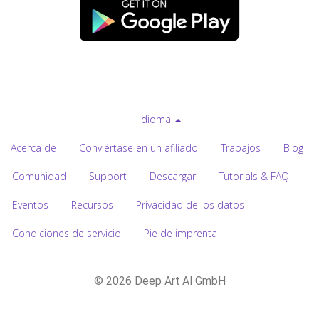
Idioma
Acerca de
Conviértase en un afiliado
Trabajos
Blog
Comunidad
Support
Descargar
Tutorials & FAQ
Eventos
Recursos
Privacidad de los datos
Condiciones de servicio
Pie de imprenta
© 2026 Deep Art AI GmbH