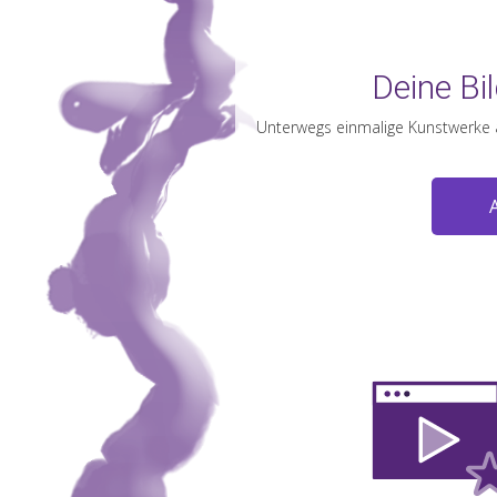
Deine Bil
Unterwegs einmalige Kunstwerke a