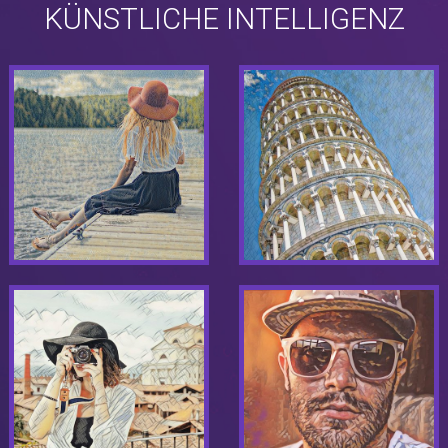
KÜNSTLICHE INTELLIGENZ