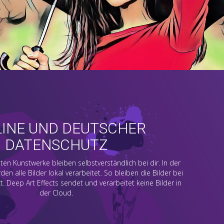
LINE UND DEUTSCHER
DATENSCHUTZ
lten Kunstwerke bleiben selbstverständlich bei dir. In der
n alle Bilder lokal verarbeitet. So bleiben die Bilder bei
t. Deep Art Effects sendet und verarbeitet keine Bilder in
der Cloud.