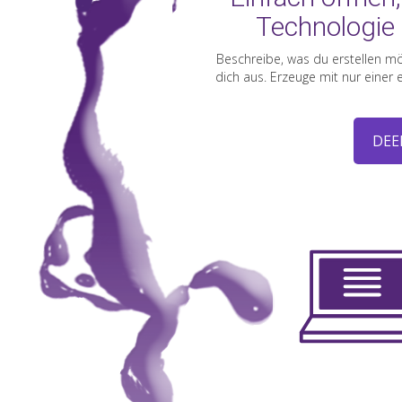
Technologie
Beschreibe, was du erstellen mö
dich aus. Erzeuge mit nur einer
DEE