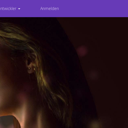
Entwickler
Anmelden