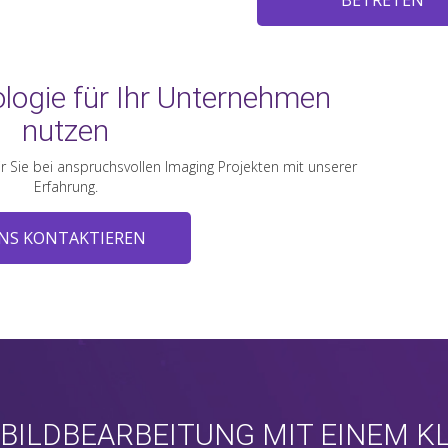
BETRETEN
logie für Ihr Unternehmen
nutzen
 Sie bei anspruchsvollen Imaging Projekten mit unserer
Erfahrung.
NS KONTAKTIEREN
BILDBEARBEITUNG MIT EINEM K