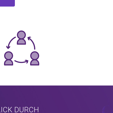
LICK DURCH