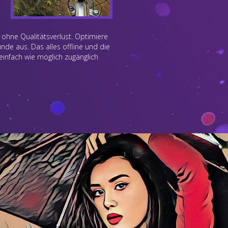
 ohne Qualitätsverlust. Optimiere
nde aus. Das alles offline und die
o einfach wie möglich zugänglich