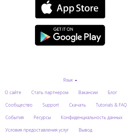
Язык
О сайте
Стать партнером
Вакансии
Блог
Сообщество
Support
Скачать
Tutorials & FAQ
События
Ресурсы
Конфиденциальность данных
Условия предоставления услуг
Вывод