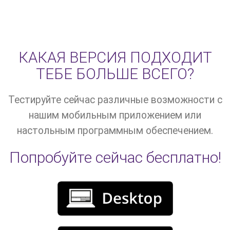
КАКАЯ ВЕРСИЯ ПОДХОДИТ
ТЕБЕ БОЛЬШЕ ВСЕГО?
Тестируйте сейчас различные возможности с
нашим мобильным приложением или
настольным программным обеспечением.
Попробуйте сейчас бесплатно!