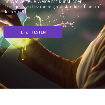
innovative neue Weise mit künstlicher
Intelligenz zu bearbeiten, vollständig offline auf
deinem PC.
JETZT TESTEN