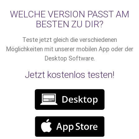
WELCHE VERSION PASST AM
BESTEN ZU DIR?
Teste jetzt gleich die verschiedenen
Möglichkeiten mit unserer mobilen App oder der
Desktop Software.
Jetzt kostenlos testen!