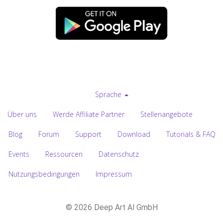
Sprache
Über uns
Werde Affiliate Partner
Stellenangebote
Blog
Forum
Support
Download
Tutorials & FAQ
Events
Ressourcen
Datenschutz
Nutzungsbedingungen
Impressum
© 2026 Deep Art AI GmbH