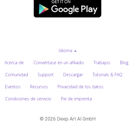
Idioma
Acerca de
Conviértase en un afiliado
Trabajos
Blog
Comunidad
Support
Descargar
Tutorials & FAQ
Eventos
Recursos
Privacidad de los datos
Condiciones de servicio
Pie de imprenta
© 2026 Deep Art AI GmbH