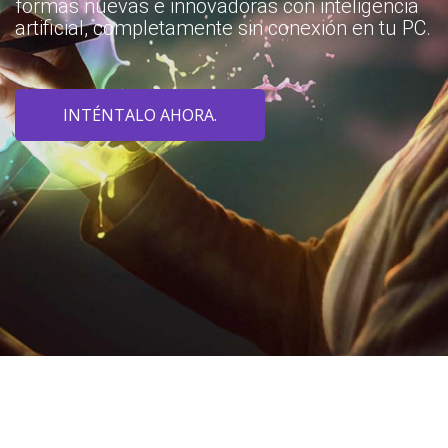
formas nuevas e innovadoras con inteligencia
artificial, completamente sin conexión en tu PC.
INTÉNTALO AHORA.