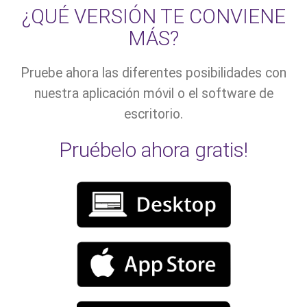
¿QUÉ VERSIÓN TE CONVIENE
MÁS?
Pruebe ahora las diferentes posibilidades con
nuestra aplicación móvil o el software de
escritorio.
Pruébelo ahora gratis!