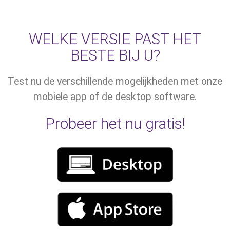
WELKE VERSIE PAST HET
BESTE BIJ U?
Test nu de verschillende mogelijkheden met onze
mobiele app of de desktop software.
Probeer het nu gratis!