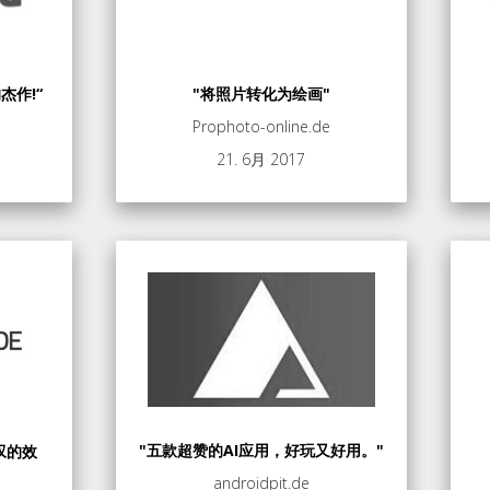
杰作!“
"将照片转化为绘画"
Prophoto-online.de
21. 6月 2017
"五款超赞的AI应用，好玩又好用。"
叹的效
androidpit.de