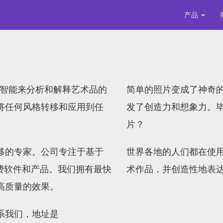
产品
s使用人工智能来分析和解释艺术品的
简单的照片变成了神奇
将任何风格转移和应用到任
发了创造力和想象力。
片？
移的专家。公司专注于基于
世界各地的人们都在使
消费软件和产品。我们拥有最快
术作品，并创造性地表
高质量的效果。
系我们，地址是