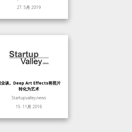
27. 5月 2019
业谈。Deep Art Effects将照片
转化为艺术
Startupvalley.news
15. 11月 2016