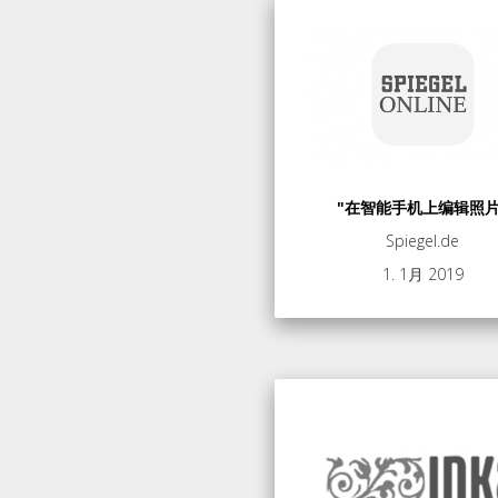
"在智能手机上编辑照片
Spiegel.de
1. 1月 2019