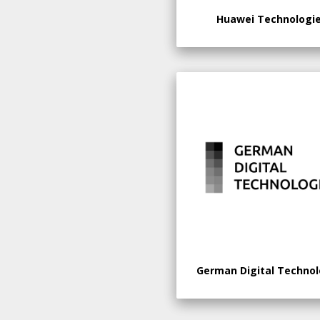
Huawei Technologi
German Digital Technol