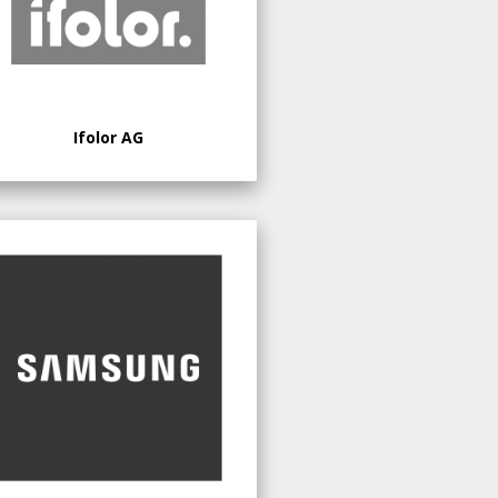
Ifolor AG