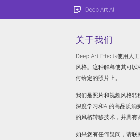
Deep Art AI
关于我们
Deep Art Effect
风格。这种解释使其可以
何给定的照片上。
我们是照片和视频风格转
深度学习和AI的高品质
的风格转移技术，并具有
如果您有任何疑问，请联