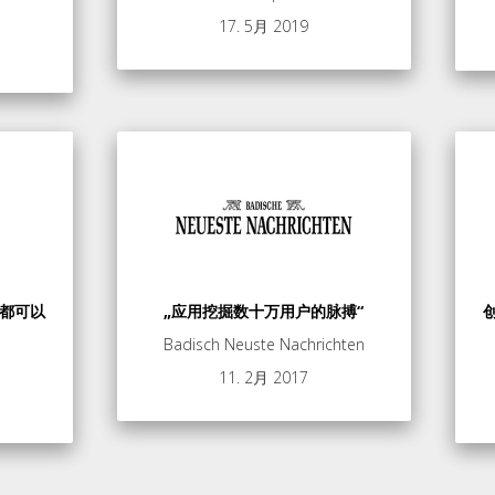
17. 5月 2019
人都可以
„应用挖掘数十万用户的脉搏“
创
Badisch Neuste Nachrichten
11. 2月 2017