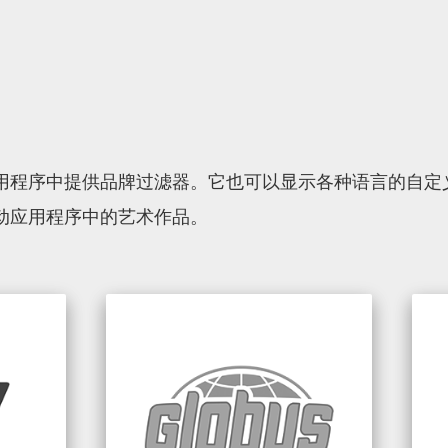
.
用程序中提供品牌过滤器。它也可以显示各种语言的自定义
动应用程序中的艺术作品。