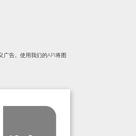
广告。使用我们的API将图