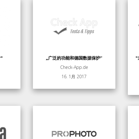
"
„广泛的功能和德国数据保护“
Check-App.de
16. 1月 2017