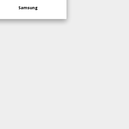
Samsung