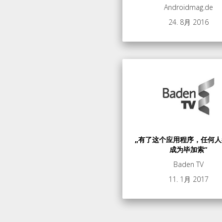
Androidmag.de
24. 8月 2016
„有了这个应用程序，任何
成为毕加索“
Baden TV
11. 1月 2017