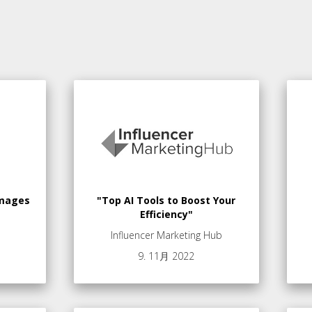
 images
"Top AI Tools to Boost Your
Efficiency"
Influencer Marketing Hub
9. 11月 2022