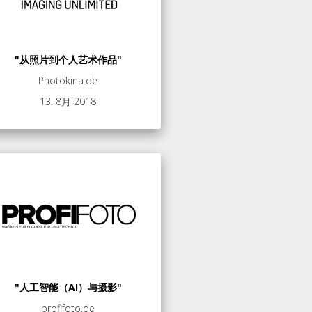
"从照片到个人艺术作品"
Photokina.de
13. 8月 2018
"人工智能（AI）与摄影"
profifoto.de