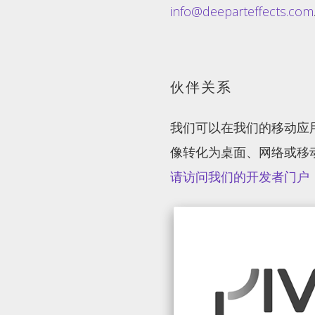
info@deeparteffects.com
伙伴关系
我们可以在我们的移动应
像转化为桌面、网络或移
请访问我们的开发者门户