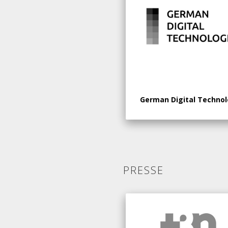
German Digital Technol
PRESSE