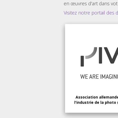
en œuvres d'art dans vot
Visitez notre portail des 
Association allemand
l'industrie de la photo 