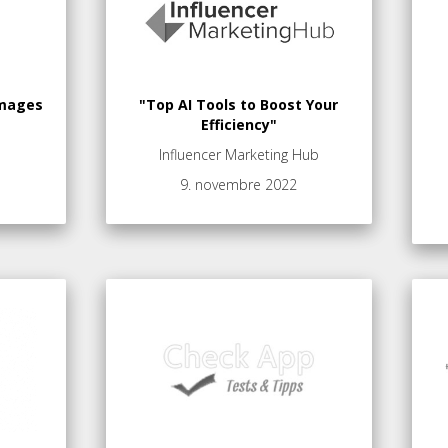
 images
"Top AI Tools to Boost Your
Efficiency"
Influencer Marketing Hub
9. novembre 2022