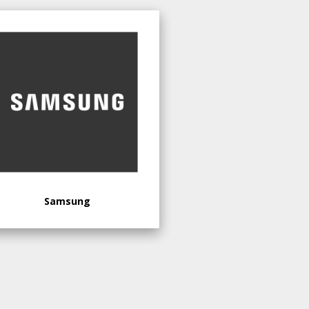
Samsung