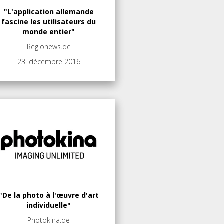
"L'application allemande
fascine les utilisateurs du
monde entier"
Regionews.de
23. décembre 2016
"De la photo à l'œuvre d'art
individuelle"
Photokina.de