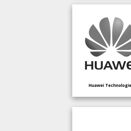
Huawei Technologi