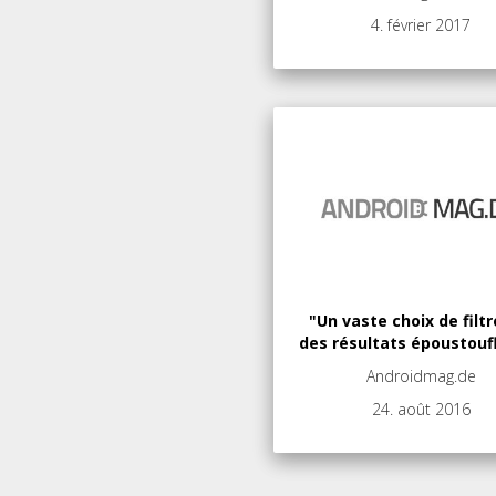
4. février 2017
"Un vaste choix de filtr
des résultats époustouf
Androidmag.de
24. août 2016