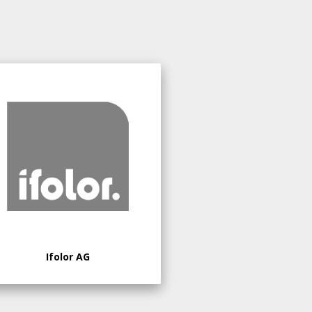
Ifolor AG