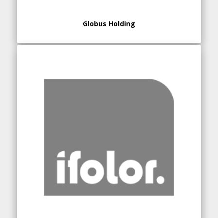
Globus Holding