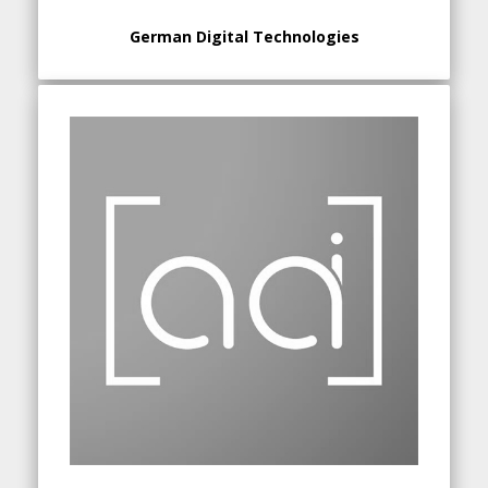
German Digital Technologies