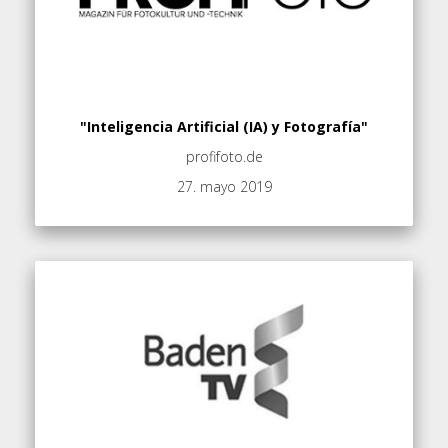
"Inteligencia Artificial (IA) y Fotografía"
profifoto.de
27. mayo 2019