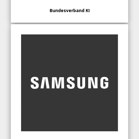
Bundesverband KI