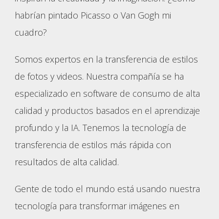
habrían pintado Picasso o Van Gogh mi
cuadro?
Somos expertos en la transferencia de estilos
de fotos y videos. Nuestra compañía se ha
especializado en software de consumo de alta
calidad y productos basados en el aprendizaje
profundo y la IA. Tenemos la tecnología de
transferencia de estilos más rápida con
resultados de alta calidad.
Gente de todo el mundo está usando nuestra
tecnología para transformar imágenes en