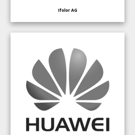
Ifolor AG