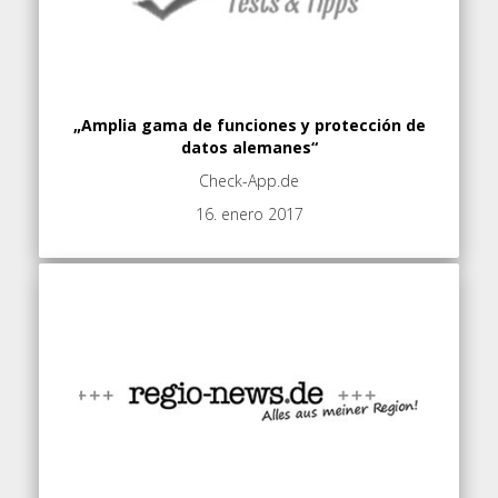
„Amplia gama de funciones y protección de
datos alemanes“
Check-App.de
16. enero 2017