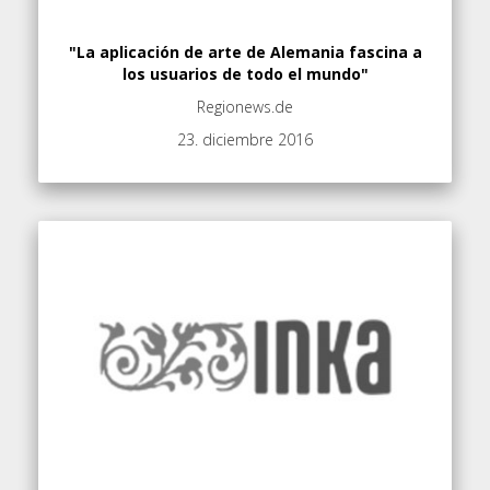
"La aplicación de arte de Alemania fascina a
los usuarios de todo el mundo"
Regionews.de
23. diciembre 2016