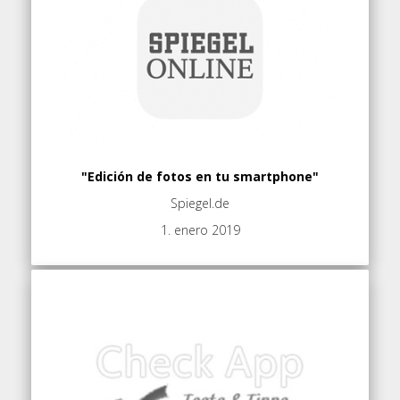
"Edición de fotos en tu smartphone"
Spiegel.de
1. enero 2019