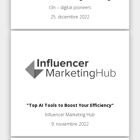
t3n – digital pioneers
25. diciembre 2022
"Top AI Tools to Boost Your Efficiency"
Influencer Marketing Hub
9. noviembre 2022