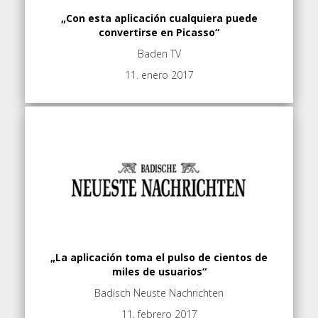
„Con esta aplicación cualquiera puede
convertirse en Picasso“
Baden TV
11. enero 2017
„La aplicación toma el pulso de cientos de
miles de usuarios“
Badisch Neuste Nachrichten
11. febrero 2017