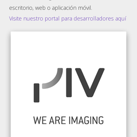
escritorio, web o aplicación móvil.
Visite nuestro portal para desarrolladores aquí