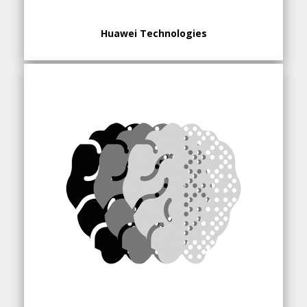
Huawei Technologies