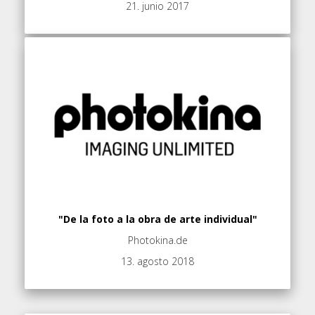
21. junio 2017
"De la foto a la obra de arte individual"
Photokina.de
13. agosto 2018