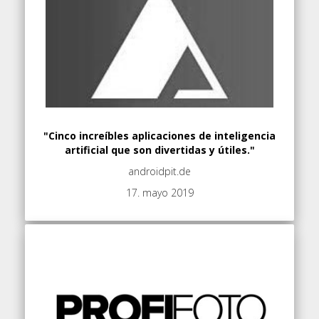
"Cinco increíbles aplicaciones de inteligencia
artificial que son divertidas y útiles."
androidpit.de
17. mayo 2019