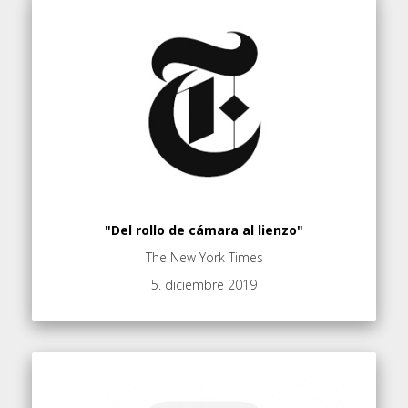
"Del rollo de cámara al lienzo"
The New York Times
5. diciembre 2019