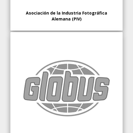
Asociación de la Industria Fotográfica
Alemana (PIV)