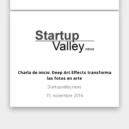
Charla de inicio: Deep Art Effects transforma
las fotos en arte
Startupvalley.news
15. noviembre 2016