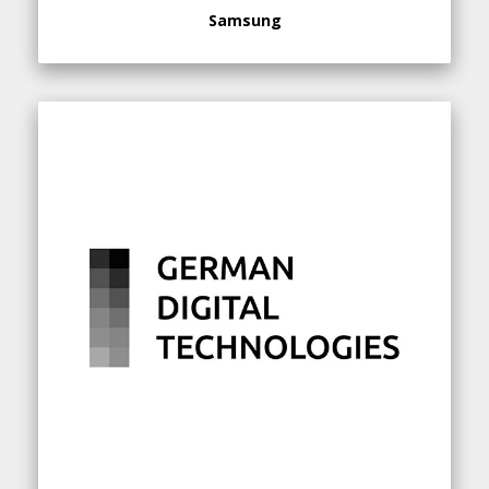
Samsung