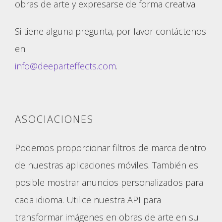
obras de arte y expresarse de forma creativa.
Si tiene alguna pregunta, por favor contáctenos
en
info@deeparteffects.com
.
ASOCIACIONES
Podemos proporcionar filtros de marca dentro
de nuestras aplicaciones móviles. También es
posible mostrar anuncios personalizados para
cada idioma. Utilice nuestra API para
transformar imágenes en obras de arte en su