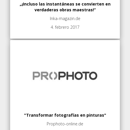
„¡Incluso las instantáneas se convierten en
verdaderas obras maestras!“
Inka-magazin.de
4. febrero 2017
"Transformar fotografías en pinturas"
Prophoto-online.de