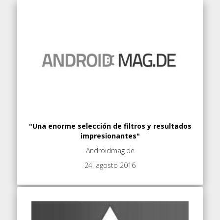
"Una enorme selección de filtros y resultados
impresionantes"
Androidmag.de
24. agosto 2016