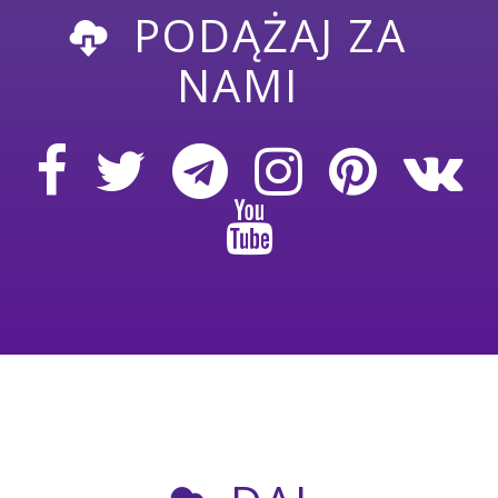
PODĄŻAJ ZA
NAMI