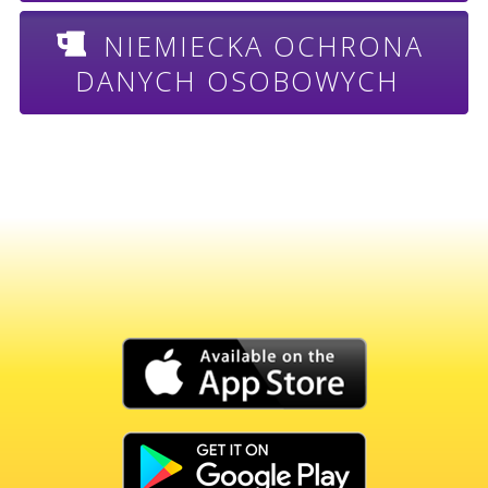
NIEMIECKA OCHRONA
DANYCH OSOBOWYCH