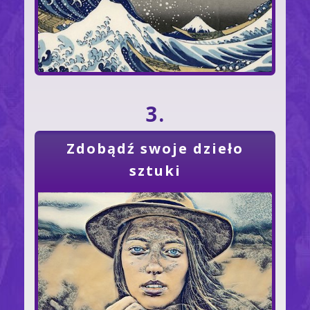
3.
Zdobądź swoje dzieło
sztuki