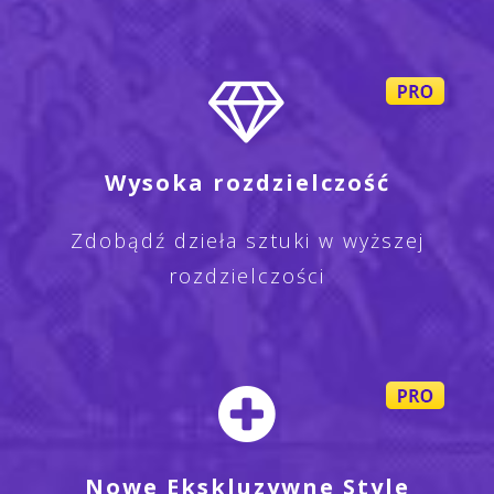
Wysoka rozdzielczość
Zdobądź dzieła sztuki w wyższej
rozdzielczości
Nowe Ekskluzywne Style