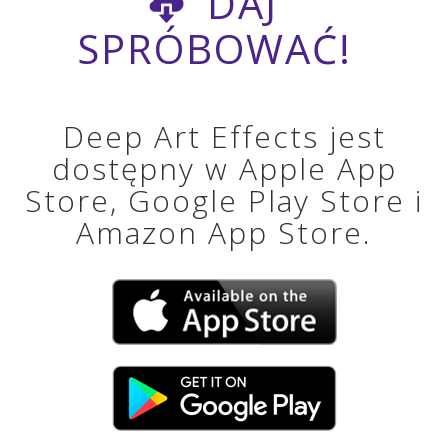
DAJ
SPRÓBOWAĆ!
Deep Art Effects jest
dostępny w Apple App
Store, Google Play Store i
Amazon App Store.