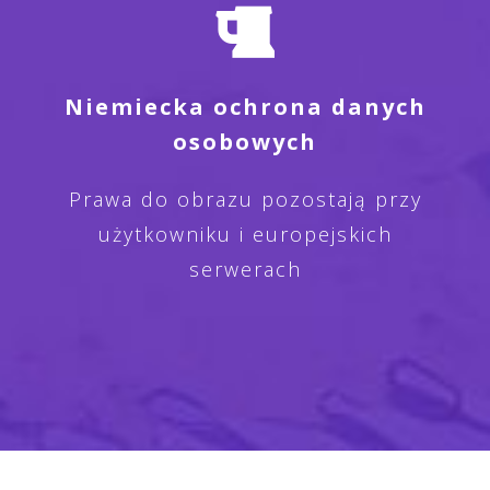
Niemiecka ochrona danych
osobowych
Prawa do obrazu pozostają przy
użytkowniku i europejskich
serwerach