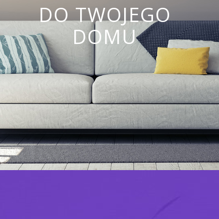
DO TWOJEGO
DOMU