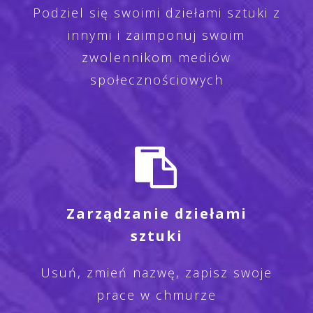
Podziel się swoimi dziełami sztuki z
innymi i zaimponuj swoim
zwolennikom mediów
społecznościowych
Zarządzanie dziełami
sztuki
Usuń, zmień nazwę, zapisz swoje
prace w chmurze