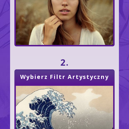
2.
Wybierz Filtr Artystyczny