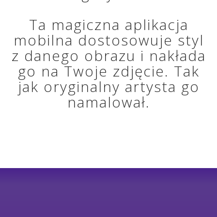
Ta magiczna aplikacja
mobilna dostosowuje styl
z danego obrazu i nakłada
go na Twoje zdjęcie. Tak
jak oryginalny artysta go
namalował.