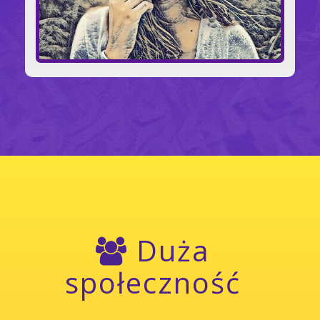
Duża
społeczność