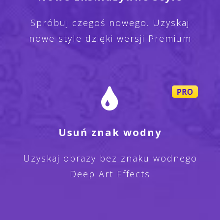
Spróbuj czegoś nowego. Uzyskaj
nowe style dzięki wersji Premium
Usuń znak wodny
Uzyskaj obrazy bez znaku wodnego
Deep Art Effects