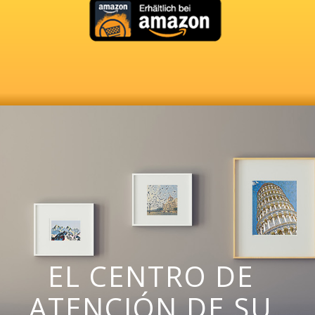
EL CENTRO DE
ATENCIÓN DE SU