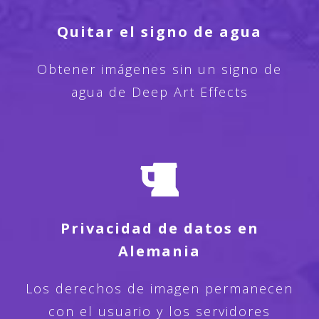
Quitar el signo de agua
Obtener imágenes sin un signo de
agua de Deep Art Effects
Privacidad de datos en
Alemania
Los derechos de imagen permanecen
con el usuario y los servidores