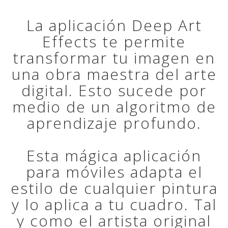
La aplicación Deep Art
Effects te permite
transformar tu imagen en
una obra maestra del arte
digital. Esto sucede por
medio de un algoritmo de
aprendizaje profundo.
Esta mágica aplicación
para móviles adapta el
estilo de cualquier pintura
y lo aplica a tu cuadro. Tal
y como el artista original