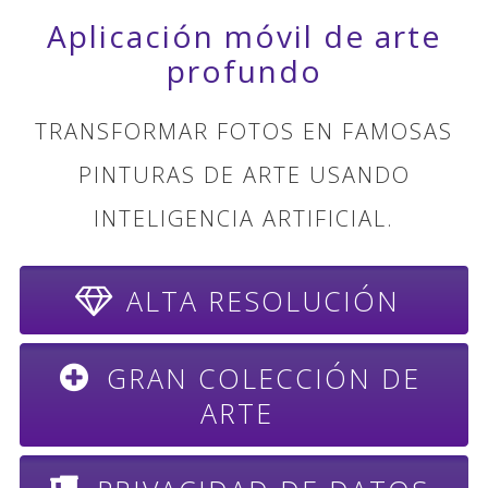
Aplicación móvil de arte
profundo
TRANSFORMAR FOTOS EN FAMOSAS
PINTURAS DE ARTE USANDO
INTELIGENCIA ARTIFICIAL.
ALTA RESOLUCIÓN
GRAN COLECCIÓN DE
ARTE