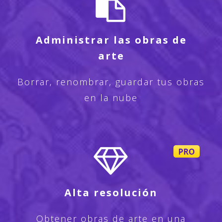
Administrar las obras de
arte
Borrar, renombrar, guardar tus obras
en la nube
Alta resolución
Obtener obras de arte en una