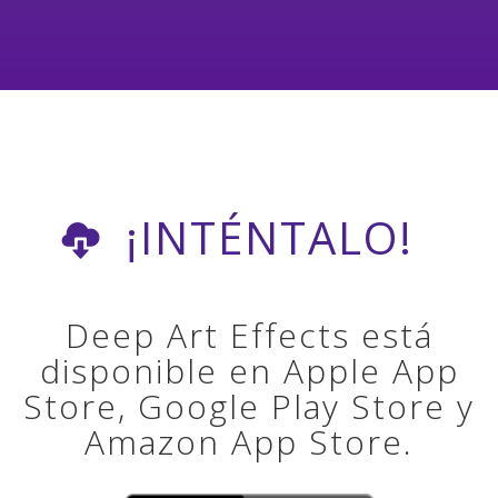
¡INTÉNTALO!
Deep Art Effects está
disponible en Apple App
Store, Google Play Store y
Amazon App Store.