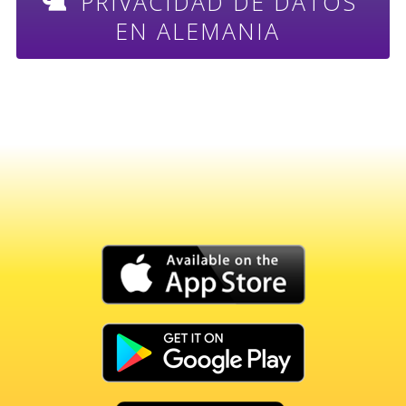
PRIVACIDAD DE DATOS
EN ALEMANIA