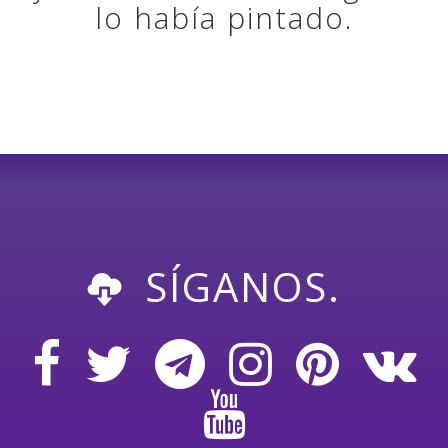
lo había pintado.
SÍGANOS.