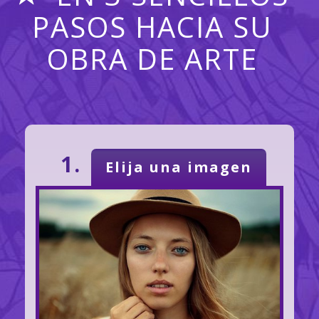
PASOS HACIA SU
OBRA DE ARTE
1.
Elija una imagen