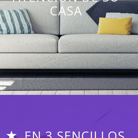
CASA
EN 3 SENCILLOS