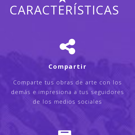
CARACTERÍSTICAS
Compartir
Comparte tus obras de arte con los
demás e impresiona a tus seguidores
de los medios sociales