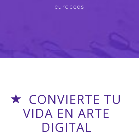
europeos
CONVIERTE TU
VIDA EN ARTE
DIGITAL