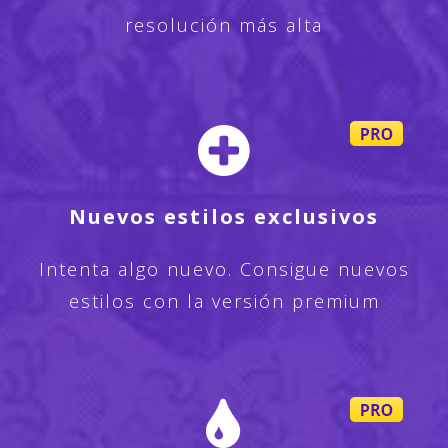
resolución más alta
Nuevos estilos exclusivos
Intenta algo nuevo. Consigue nuevos
estilos con la versión premium