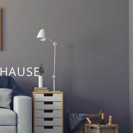
UHAUSE