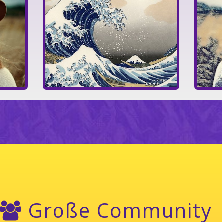
Große Community