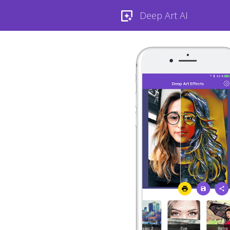
Deep Art AI