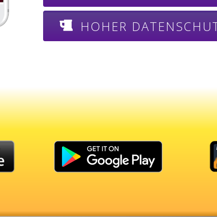
HOHER DATENSCHU