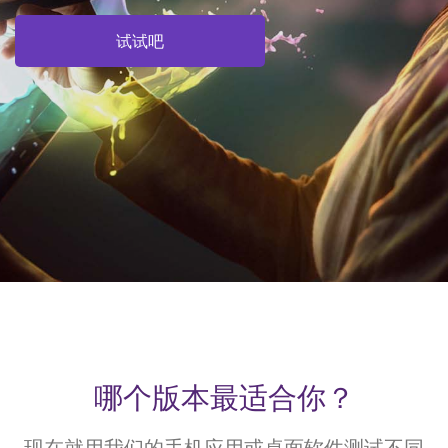
试试吧
哪个版本最适合你？