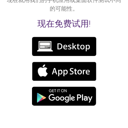
现在就用我们的手机应用或桌面软件测试不同
的可能性。
现在免费试用!