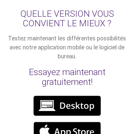
QUELLE VERSION VOUS
CONVIENT LE MIEUX ?
Testez maintenant les différentes possibilités
avec notre application mobile ou le logiciel de
bureau.
Essayez maintenant
gratuitement!