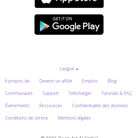
Langue
À propos de
Devenir un affilié
Emplois
Blog
Communauté
Support
Télécharger
Tutorials & FAQ
Événements
Ressources
Confidentialité des données
Conditions de service
Mentions légales