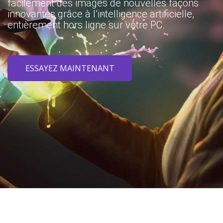
facilement des images de nouvelles façons
innovantes grâce à l’intelligence artificielle,
entièrement hors ligne sur votre PC.
ESSAYEZ MAINTENANT