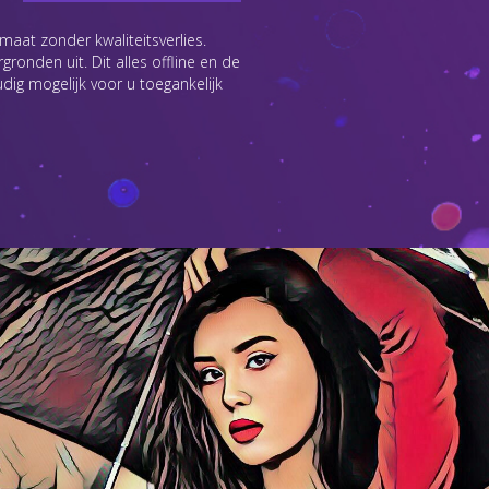
maat zonder kwaliteitsverlies.
ronden uit. Dit alles offline en de
udig mogelijk voor u toegankelijk