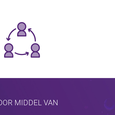
OOR MIDDEL VAN