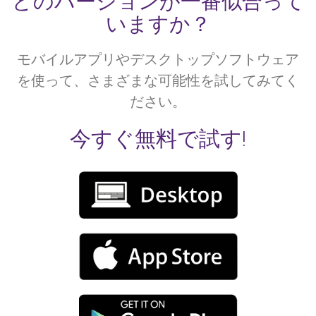
どのバージョンが一番似合って
いますか？
モバイルアプリやデスクトップソフトウェア
を使って、さまざまな可能性を試してみてく
ださい。
今すぐ無料で試す!