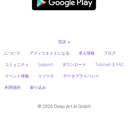
言語
について
アフィリエイトになる
求人情報
ブログ
コミュニティ
Support
ダウンロード
Tutorials & FAQ
イベント情報
リソース
データプライバシー
利用規約
刷り込み
© 2026 Deep Art AI GmbH