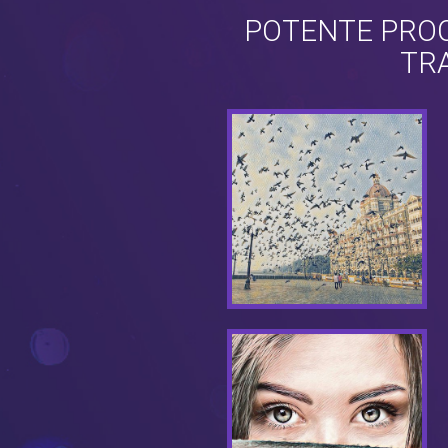
POTENTE PROC
TRA