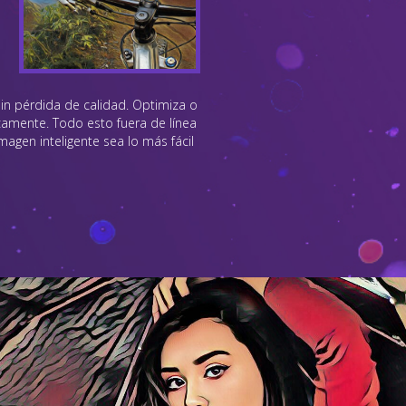
sin pérdida de calidad. Optimiza o
amente. Todo esto fuera de línea
agen inteligente sea lo más fácil