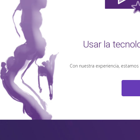
Usar la tecnol
Con nuestra experiencia, estamos