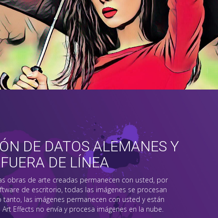
ÓN DE DATOS ALEMANES Y
FUERA DE LÍNEA
as obras de arte creadas permanecen con usted, por
ftware de escritorio, todas las imágenes se procesan
lo tanto, las imágenes permanecen con usted y están
 Art Effects no envía y procesa imágenes en la nube.