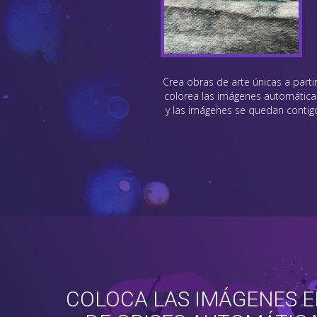
Crea obras de arte únicas a parti
colorea las imágenes automática
y las imágenes se quedan contigo
COLOCA LAS IMÁGENES E