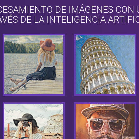
ESAMIENTO DE IMÁGENES CON U
VÉS DE LA INTELIGENCIA ARTIFI