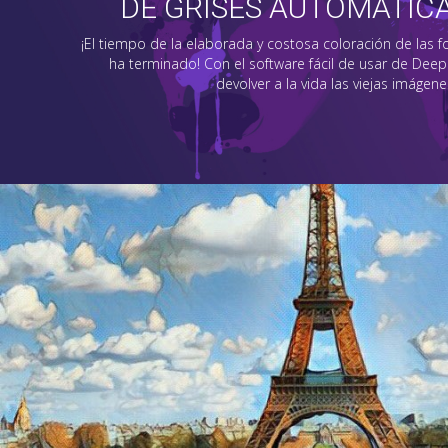
DE GRISES AUTOMÁTI
¡El tiempo de la elaborada y costosa coloración de las f
ha terminado! Con el software fácil de usar de Deep A
devolver a la vida las viejas imágene