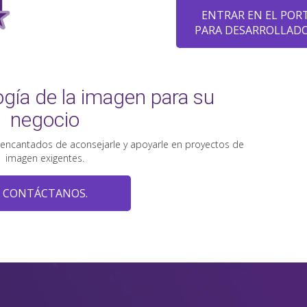
ENTRAR EN EL POR
PARA DESARROLLAD
ogía de la imagen para su
negocio
 encantados de aconsejarle y apoyarle en proyectos de
imagen exigentes.
CONTÁCTANOS.