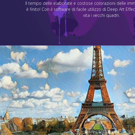
Il tempo delle elaborate e costose colorazioni delle imm
è finito! Con il software di facile utilizzo di Deep Art Effec
vita i vecchi quadri.