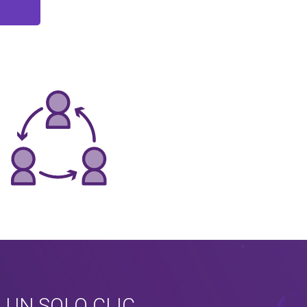
 UN SOLO CLIC