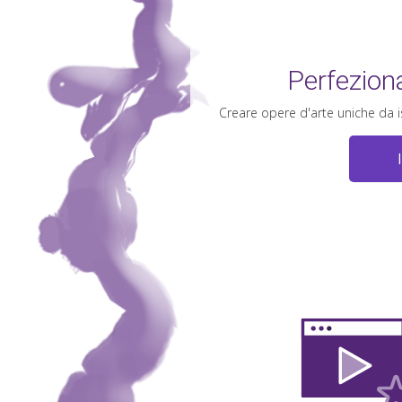
Perfezion
Creare opere d'arte uniche da i