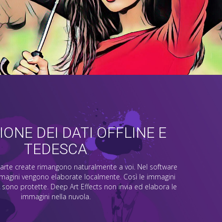
ONE DEI DATI OFFLINE E
TEDESCA
 d'arte create rimangono naturalmente a voi. Nel software
mmagini vengono elaborate localmente. Così le immagini
sono protette. Deep Art Effects non invia ed elabora le
immagini nella nuvola.