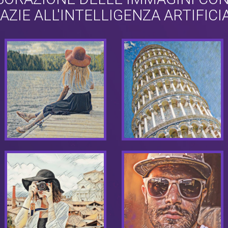
AZIE ALL'INTELLIGENZA ARTIFICI