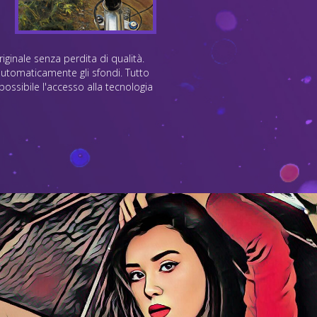
iginale senza perdita di qualità.
automaticamente gli sfondi. Tutto
ossibile l'accesso alla tecnologia