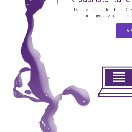
Descrivi ciò che desideri e Dee
immagini e video straord
AP