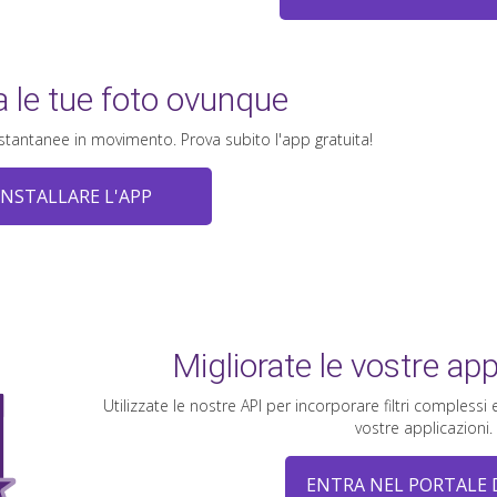
a le tue foto ovunque
stantanee in movimento. Prova subito l'app gratuita!
INSTALLARE L'APP
Migliorate le vostre app
Utilizzate le nostre API per incorporare filtri complessi
vostre applicazioni.
ENTRA NEL PORTALE 