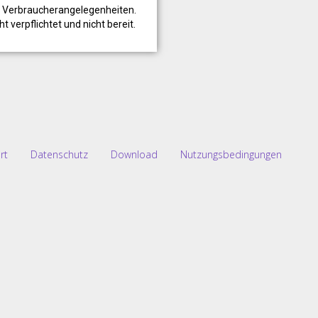
n Verbraucherangelegenheiten.
 verpflichtet und nicht bereit.
rt
Datenschutz
Download
Nutzungsbedingungen