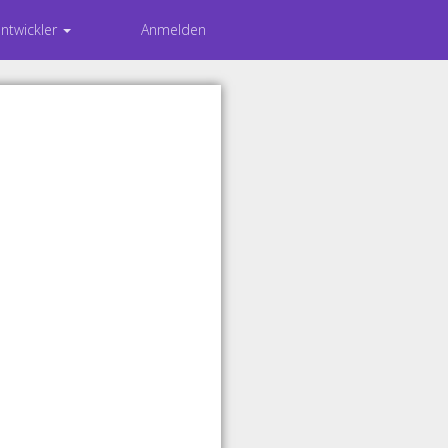
Entwickler
Anmelden