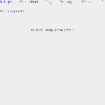
Trabajos
Comunidad
Blog
Descargar
Eventos
S
Pie de imprenta
© 2026 Deep Art AI GmbH