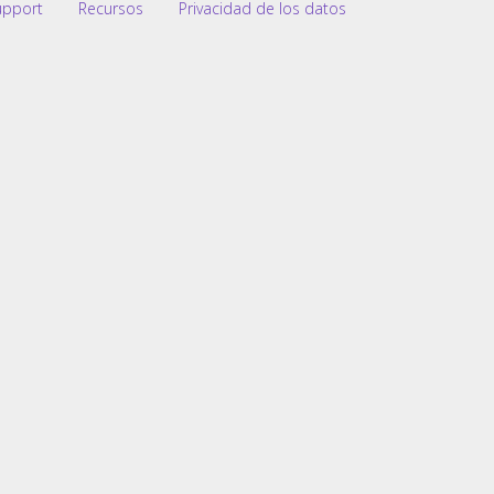
upport
Recursos
Privacidad de los datos