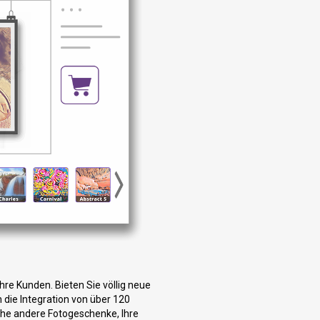
hre Kunden. Bieten Sie völlig neue
 die Integration von über 120
liche andere Fotogeschenke, Ihre