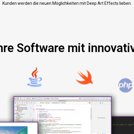
Kunden werden die neuen Möglichkeiten mit Deep Art Effects lieben.
Ihre Software mit innovati