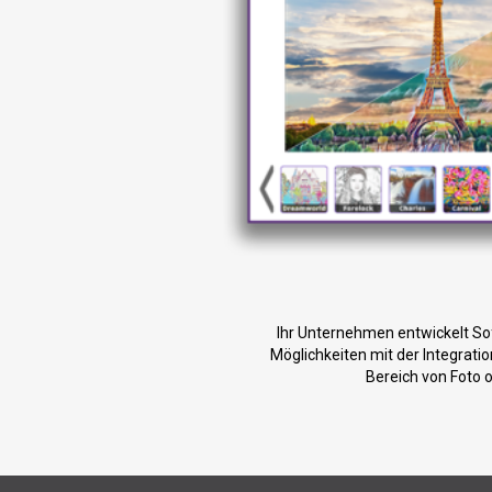
Ihr Unternehmen entwickelt So
Möglichkeiten mit der Integratio
Bereich von Foto 