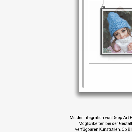
Mit der Integration von Deep Art 
Möglichkeiten bei der Gestal
verfügbaren Kunststilen. Ob Bil