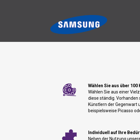
Wählen Sie aus über 100 
Wählen Sie aus einer Vielz
diese ständig. Vorhanden 
Künstlern der Gegenwart 
beispielsweise Picasso od
Individuell auf Ihre Bedü
Neben der Nutzung unserer