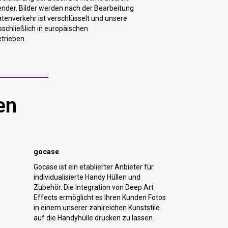
der. Bilder werden nach der Bearbeitung
atenverkehr ist verschlüsselt und unsere
sschließlich in europäischen
trieben.
en
gocase
Gocase ist ein etablierter Anbieter für
individualisierte Handy Hüllen und
Zubehör. Die Integration von Deep Art
Effects ermöglicht es Ihren Kunden Fotos
in einem unserer zahlreichen Kunststile
auf die Handyhülle drucken zu lassen.