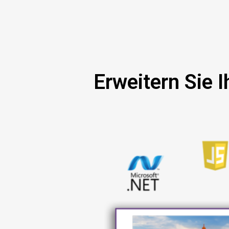
Erweitern Sie 