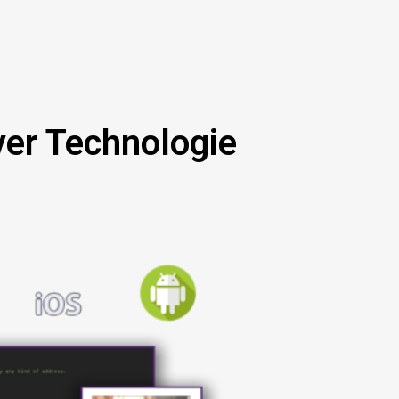
ver Technologie