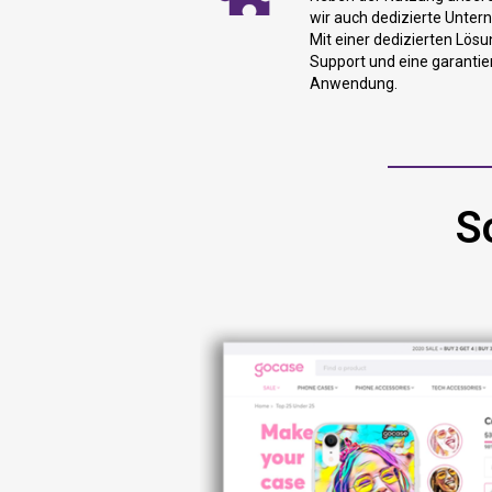
wir auch dedizierte Unter
Mit einer dedizierten Lösu
Support und eine garantie
Anwendung.
S