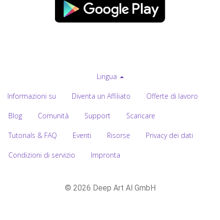
Lingua
Informazioni su
Diventa un Affiliato
Offerte di lavoro
Blog
Comunità
Support
Scaricare
Tutorials & FAQ
Eventi
Risorse
Privacy dei dati
Condizioni di servizio
Impronta
© 2026 Deep Art AI GmbH