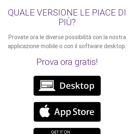
QUALE VERSIONE LE PIACE DI
PIÙ?
Provate ora le diverse possibilità con la nostra
applicazione mobile o con il software desktop.
Prova ora gratis!