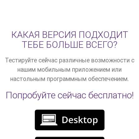
КАКАЯ ВЕРСИЯ ПОДХОДИТ
ТЕБЕ БОЛЬШЕ ВСЕГО?
Тестируйте сейчас различные возможности с
нашим мобильным приложением или
настольным программным обеспечением.
Попробуйте сейчас бесплатно!