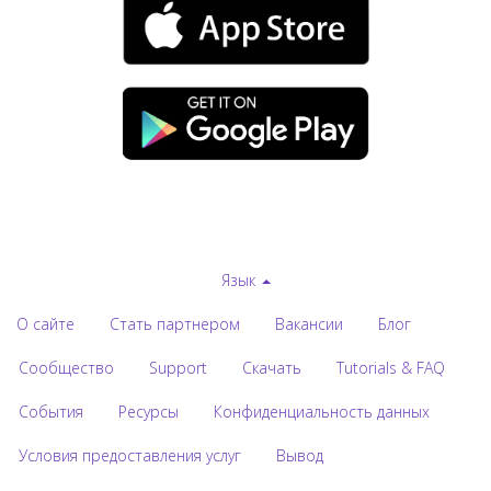
Язык
О сайте
Стать партнером
Вакансии
Блог
Сообщество
Support
Скачать
Tutorials & FAQ
События
Ресурсы
Конфиденциальность данных
Условия предоставления услуг
Вывод