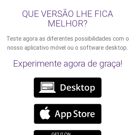
QUE VERSÃO LHE FICA
MELHOR?
Teste agora as diferentes possibilidades com o
nosso aplicativo móvel ou o software desktop.
Experimente agora de graça!