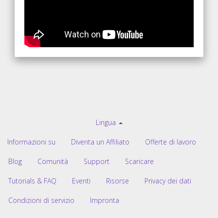
Lingua
Informazioni su
Diventa un Affiliato
Offerte di lavoro
Blog
Comunità
Support
Scaricare
Tutorials & FAQ
Eventi
Risorse
Privacy dei dati
Condizioni di servizio
Impronta