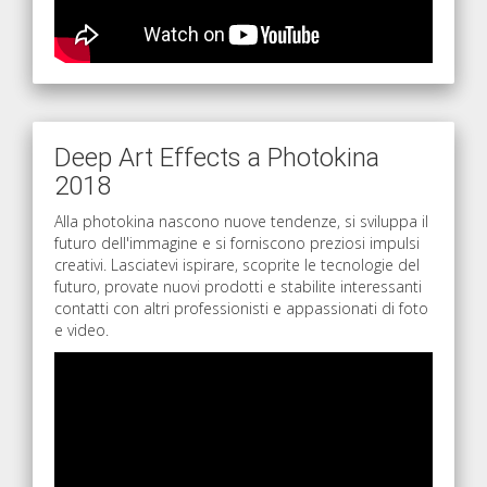
Deep Art Effects a Photokina
2018
Alla photokina nascono nuove tendenze, si sviluppa il
futuro dell'immagine e si forniscono preziosi impulsi
creativi. Lasciatevi ispirare, scoprite le tecnologie del
futuro, provate nuovi prodotti e stabilite interessanti
contatti con altri professionisti e appassionati di foto
e video.