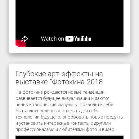
Глубокие арт-эффекты на
выставке "Фотокина 2018
На фотокине рождаются новые тенденции,
развивается будущее визуализации и даются
ценные творческие импульсы. Позвольте себе
быть вдохновленным, открыть для себя
технологии будущего, опробовать новые продукты
и установить интересные контакты с другими
профессионалами и любителями фото и видео.