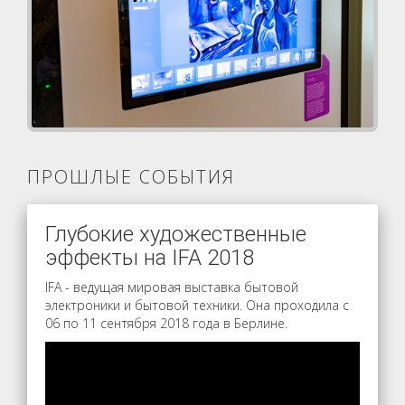
ПРОШЛЫЕ СОБЫТИЯ
Глубокие художественные
эффекты на IFA 2018
IFA - ведущая мировая выставка бытовой
электроники и бытовой техники. Она проходила с
06 по 11 сентября 2018 года в Берлине.