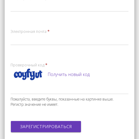
Электронная почта
*
Проверочный код
*
Получить новый код
Пожалуйста, введите буквы, показанные на картинке выше.
Регистр значение не имеет.