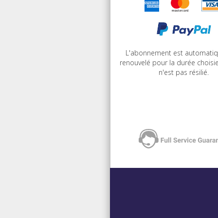
L'abonnement est automati
renouvelé pour la durée choisie 
n'est pas résilié.