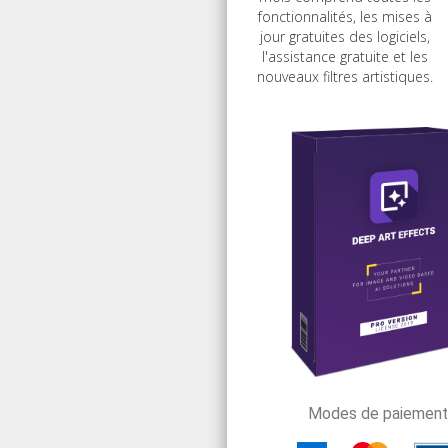
fonctionnalités, les mises à
jour gratuites des logiciels,
l'assistance gratuite et les
nouveaux filtres artistiques.
Modes de paiement