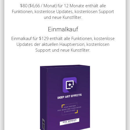
$80 ($6,66 / Monat) für 12 Monate enthält alle
Funktionen, kostenlose Updates, kostenlosen Support
und neue Kunstfilter.
Einmalkauf
Einmalkauf für $129 enthält alle Funktionen, kostenlose
Updates der aktuellen Hauptversion, kostenlosen
Support und neue Kunstfilter.