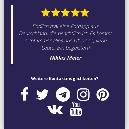
Endlich mal eine Fotoapp aus
Deutschland, die beachtlich ist. Es kommt
nicht immer alles aus Übersee, liebe
Leute. Bin begeistert!
Niklas Meier
Weitere Kontaktmöglichkeiten?