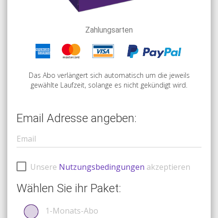
Zahlungsarten
Das Abo verlängert sich automatisch um die jeweils
gewählte Laufzeit, solange es nicht gekündigt wird.
Email Adresse angeben:
Unsere
Nutzungsbedingungen
akzeptieren
Wählen Sie ihr Paket:
1-Monats-Abo