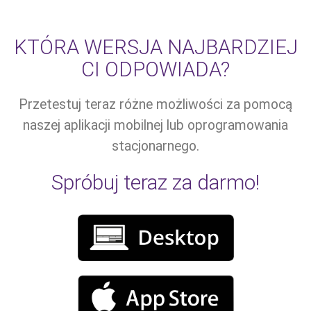
KTÓRA WERSJA NAJBARDZIEJ
CI ODPOWIADA?
Przetestuj teraz różne możliwości za pomocą
naszej aplikacji mobilnej lub oprogramowania
stacjonarnego.
Spróbuj teraz za darmo!