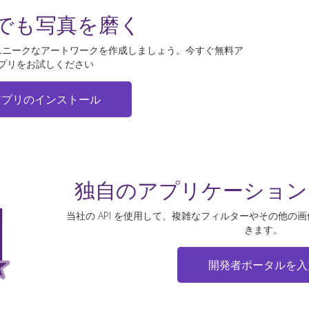
でも写真を磨く
ユニークなアートワークを作成しましょう。今すぐ無料ア
プリをお試しください
アプリのインストール
独自のアプリケーショ
当社の API を使用して、複雑なフィルターやその他の
きます。
開発者ポータルを入