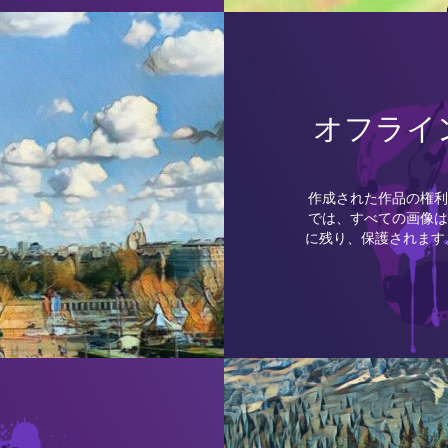
オフライ
作成された作品の権利
では、すべての画像は
に残り、保護されます。D