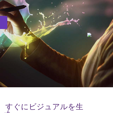
接、すぐにビジュアルを生