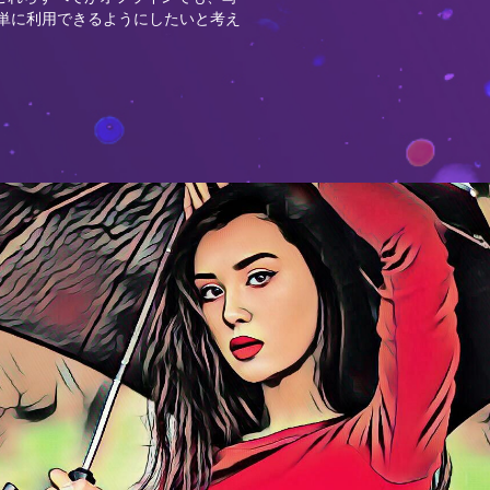
り簡単に利用できるようにしたいと考え