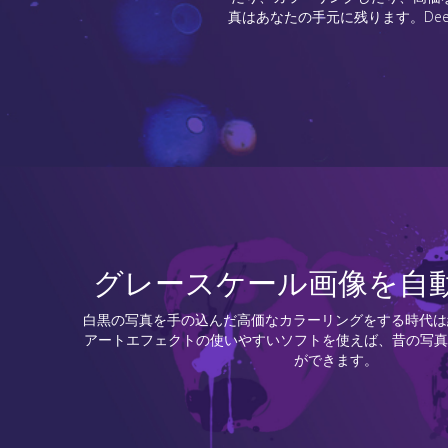
真はあなたの手元に残ります。Dee
グレースケール画像を自
白黒の写真を手の込んだ高価なカラーリングをする時代は
アートエフェクトの使いやすいソフトを使えば、昔の写真
ができます。