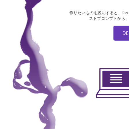
作りたいものを説明すると、Deep 
ストプロンプトから
DE