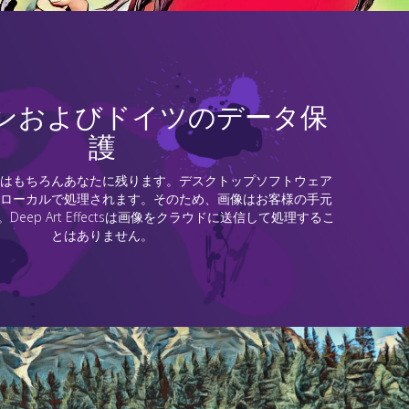
ンおよびドイツのデータ保
護
はもちろんあなたに残ります。デスクトップソフトウェア
ローカルで処理されます。そのため、画像はお客様の手元
eep Art Effectsは画像をクラウドに送信して処理するこ
とはありません。