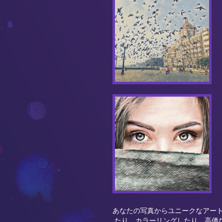
あなたの写真からユニークなアー
たり、カラーリングしたり、高価