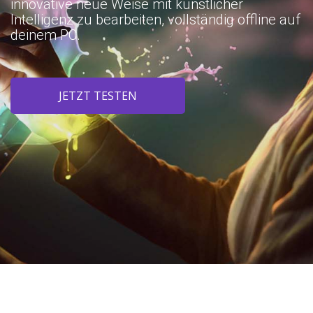
innovative neue Weise mit künstlicher
Intelligenz zu bearbeiten, vollständig offline auf
deinem PC.
JETZT TESTEN