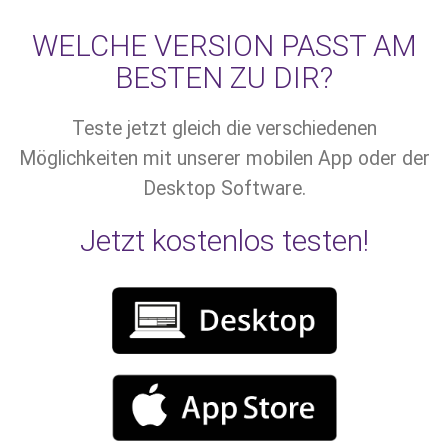
WELCHE VERSION PASST AM
BESTEN ZU DIR?
Teste jetzt gleich die verschiedenen
Möglichkeiten mit unserer mobilen App oder der
Desktop Software.
Jetzt kostenlos testen!