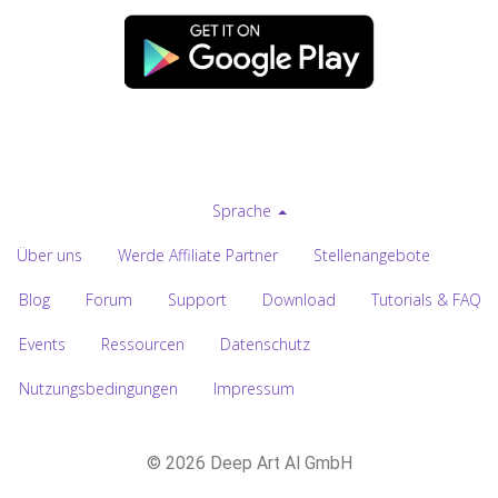
Sprache
Über uns
Werde Affiliate Partner
Stellenangebote
Blog
Forum
Support
Download
Tutorials & FAQ
Events
Ressourcen
Datenschutz
Nutzungsbedingungen
Impressum
© 2026 Deep Art AI GmbH