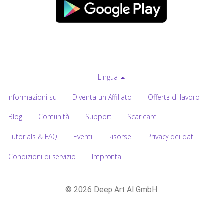
Lingua
Informazioni su
Diventa un Affiliato
Offerte di lavoro
Blog
Comunità
Support
Scaricare
Tutorials & FAQ
Eventi
Risorse
Privacy dei dati
Condizioni di servizio
Impronta
© 2026 Deep Art AI GmbH