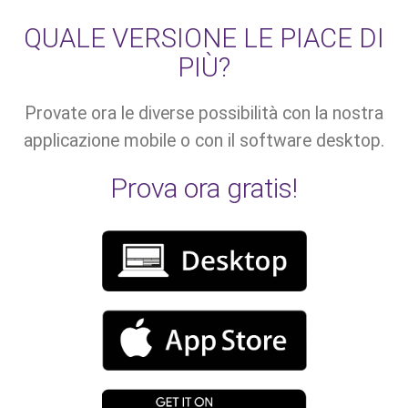
QUALE VERSIONE LE PIACE DI
PIÙ?
Provate ora le diverse possibilità con la nostra
applicazione mobile o con il software desktop.
Prova ora gratis!