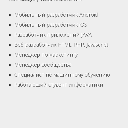
Мобильный разработчик Android
Мобильный разработчик iOS
Разработчик приложений JAVA
Веб-разработчик HTML, PHP, Javascript
Менеджер по маркетингу
Менеджер сообщества
Специалист по машинному обучению
Работающий студент информатики