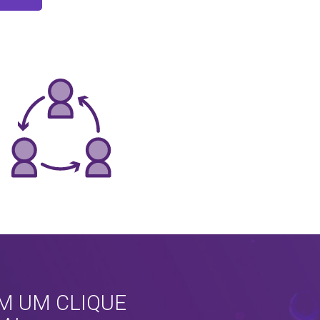
M UM CLIQUE