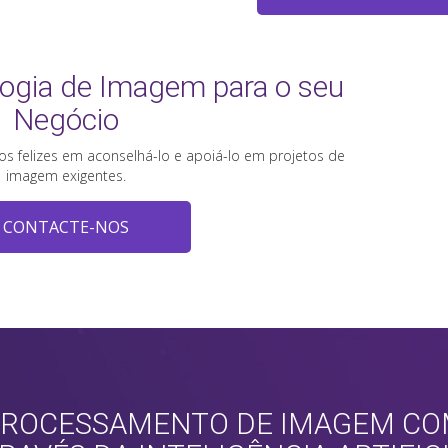
ogia de Imagem para o seu
Negócio
s felizes em aconselhá-lo e apoiá-lo em projetos de
imagem exigentes.
CONTACTE-NOS
ROCESSAMENTO DE IMAGEM CO