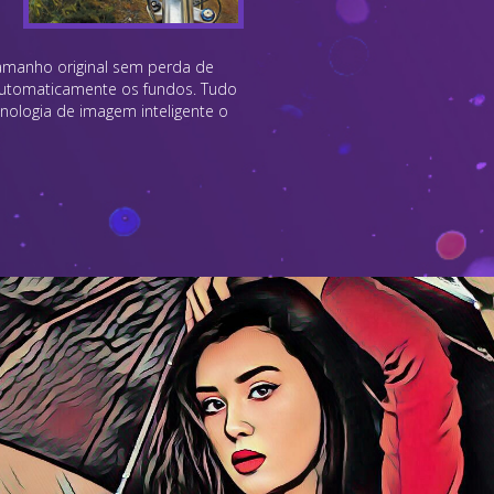
tamanho original sem perda de
 automaticamente os fundos. Tudo
nologia de imagem inteligente o