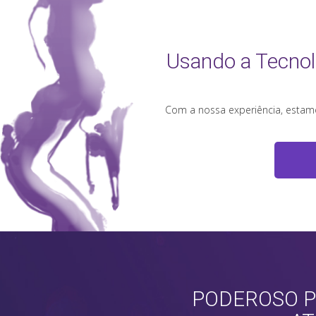
Usando a Tecnol
Com a nossa experiência, estamo
PODEROSO P