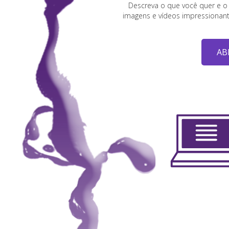
Descreva o que você quer e o 
imagens e vídeos impressionan
AB