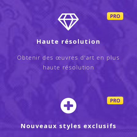
Haute résolution
Obtenir des œuvres d'art en plus
haute résolution
Nouveaux styles exclusifs