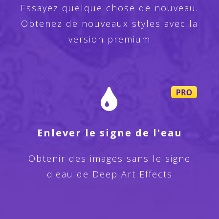
Essayez quelque chose de nouveau.
Obtenez de nouveaux styles avec la
version premium
Enlever le signe de l'eau
Obtenir des images sans le signe
d'eau de Deep Art Effects