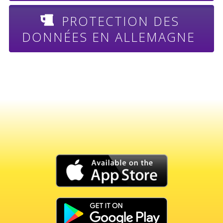
PROTECTION DES
DONNÉES EN ALLEMAGNE