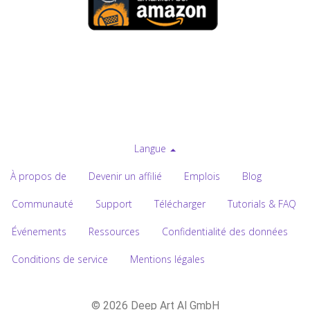
Langue
À propos de
Devenir un affilié
Emplois
Blog
Communauté
Support
Télécharger
Tutorials & FAQ
Événements
Ressources
Confidentialité des données
Conditions de service
Mentions légales
© 2026 Deep Art AI GmbH