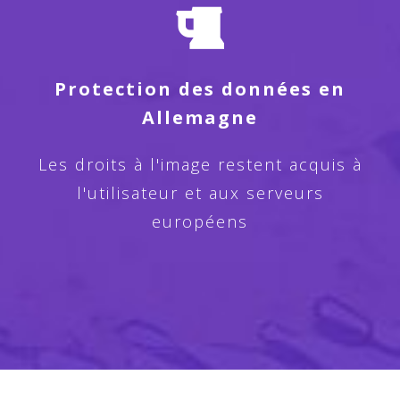
Protection des données en
Allemagne
Les droits à l'image restent acquis à
l'utilisateur et aux serveurs
européens