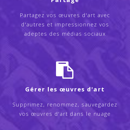
Partagez vos œuvres d'art avec
d'autres et impressionnez vos
adeptes des médias sociaux
Gérer les œuvres d'art
Supprimez, renommez, sauvegardez
vos œuvres d'art dans le nuage