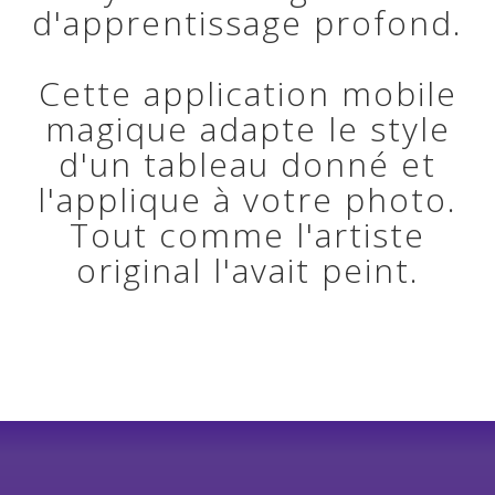
d'apprentissage profond.
Cette application mobile
magique adapte le style
d'un tableau donné et
l'applique à votre photo.
Tout comme l'artiste
original l'avait peint.