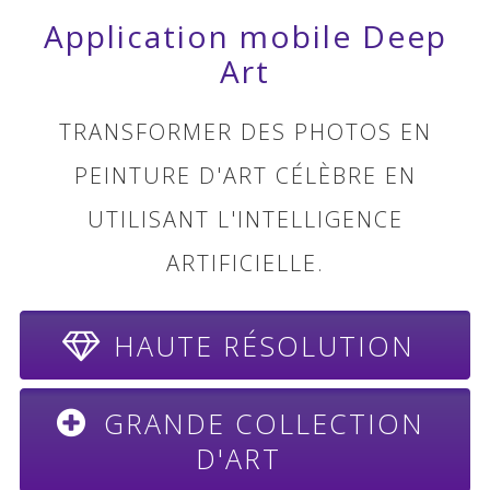
Application mobile Deep
Art
TRANSFORMER DES PHOTOS EN
PEINTURE D'ART CÉLÈBRE EN
UTILISANT L'INTELLIGENCE
ARTIFICIELLE.
HAUTE RÉSOLUTION
GRANDE COLLECTION
D'ART