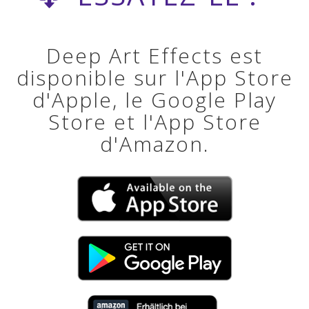
Deep Art Effects est
disponible sur l'App Store
d'Apple, le Google Play
Store et l'App Store
d'Amazon.