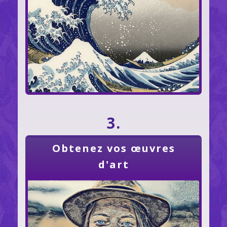
3.
Obtenez vos œuvres
d'art