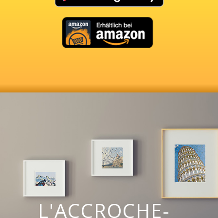
L'ACCROCHE-