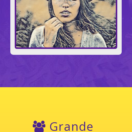
Grande