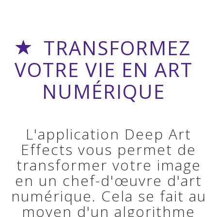
TRANSFORMEZ
VOTRE VIE EN ART
NUMÉRIQUE
L'application Deep Art
Effects vous permet de
transformer votre image
en un chef-d'œuvre d'art
numérique. Cela se fait au
moyen d'un algorithme