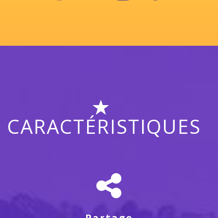
CARACTÉRISTIQUES
Partage