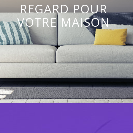
REGARD POUR
VOTRE MAISON