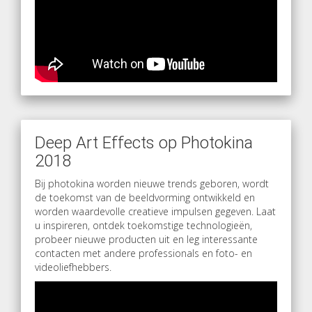
Deep Art Effects op Photokina
2018
Bij photokina worden nieuwe trends geboren, wordt
de toekomst van de beeldvorming ontwikkeld en
worden waardevolle creatieve impulsen gegeven. Laat
u inspireren, ontdek toekomstige technologieën,
probeer nieuwe producten uit en leg interessante
contacten met andere professionals en foto- en
videoliefhebbers.