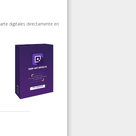
 arte digitales directamente en