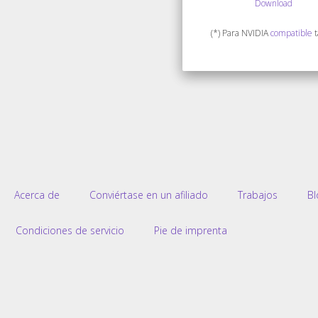
Download
(*) Para NVIDIA
compatible
t
Acerca de
Conviértase en un afiliado
Trabajos
Bl
Condiciones de servicio
Pie de imprenta