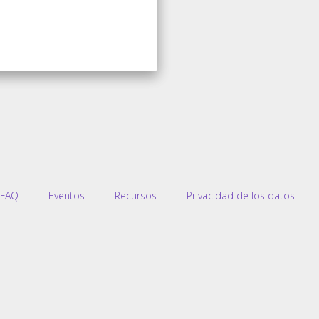
 FAQ
Eventos
Recursos
Privacidad de los datos